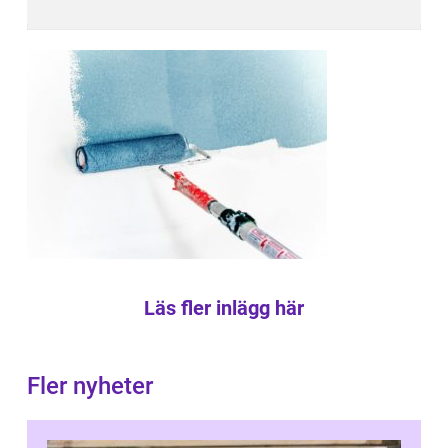
Läs fler inlägg här
Fler nyheter