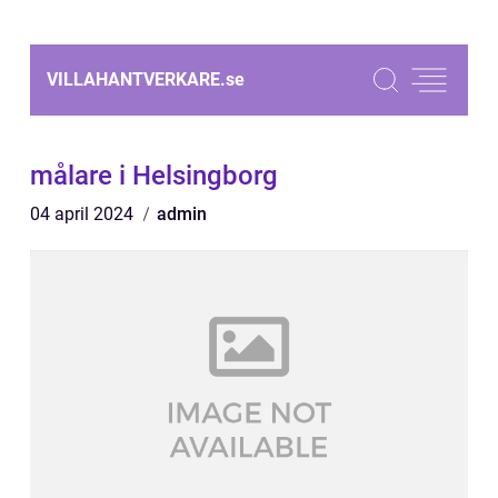
VILLAHANTVERKARE.
se
målare i Helsingborg
04 april 2024
admin