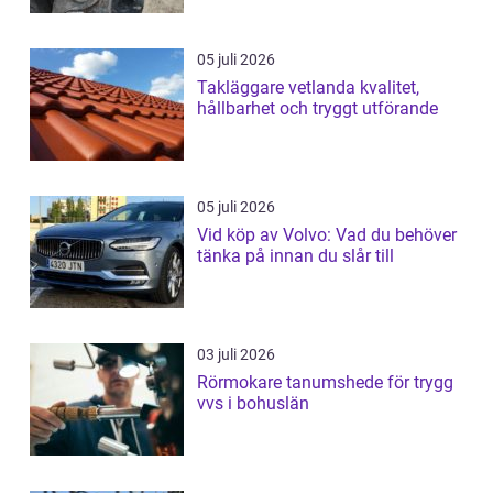
05 juli 2026
Takläggare vetlanda kvalitet,
hållbarhet och tryggt utförande
05 juli 2026
Vid köp av Volvo: Vad du behöver
tänka på innan du slår till
03 juli 2026
Rörmokare tanumshede för trygg
vvs i bohuslän