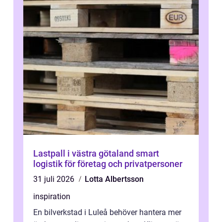
Lastpall i västra götaland smart
logistik för företag och privatpersoner
31 juli 2026
Lotta Albertsson
inspiration
En bilverkstad i Luleå behöver hantera mer