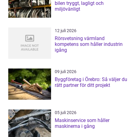
bilen tryggt, lagligt och
miljövänligt
12 juli 2026
Rörsvetsning värmland
kompetens som håller industrin
igång
09 juli 2026
Byggföretag i Örebro: Så väljer du
rätt partner för ditt projekt
05 juli 2026
Maskinservice som håller
maskinerna i gång