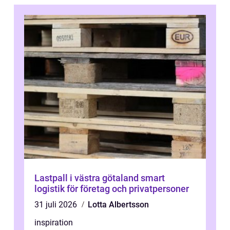
Lastpall i västra götaland smart
logistik för företag och privatpersoner
31 juli 2026
Lotta Albertsson
inspiration