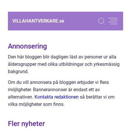
VILLAHANTVERKARE.
se
Annonsering
Den här bloggen blir dagligen läst av personer ur alla
åldersgrupper med olika utbildningar och yrkesmässig
bakgrund.
Om du vill annonsera på bloggen erbjuder vi flera
möjligheter. Bannerannonser är endast ett av
alternativen.
Kontakta redaktionen
så berättar vi om
vilka möjligheter som finns.
Fler nyheter