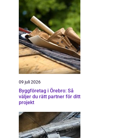
09 juli 2026
Byggföretag i Örebro: Så
väljer du rätt partner för ditt
projekt