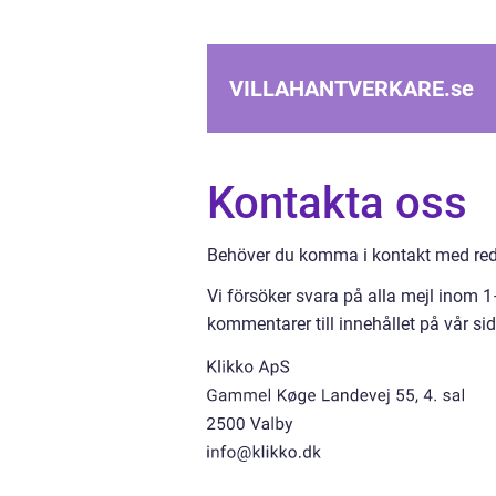
VILLAHANTVERKARE.
se
Kontakta oss
Behöver du komma i kontakt med reda
Vi försöker svara på alla mejl inom 
kommentarer till innehållet på vår sid