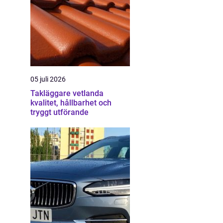
05 juli 2026
Takläggare vetlanda
kvalitet, hållbarhet och
tryggt utförande