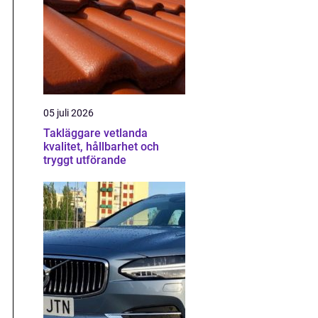
05 juli 2026
Takläggare vetlanda
kvalitet, hållbarhet och
tryggt utförande