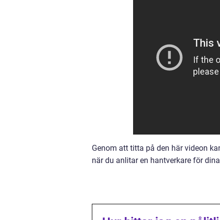
Genom att titta på den här videon kan
när du anlitar en hantverkare för din