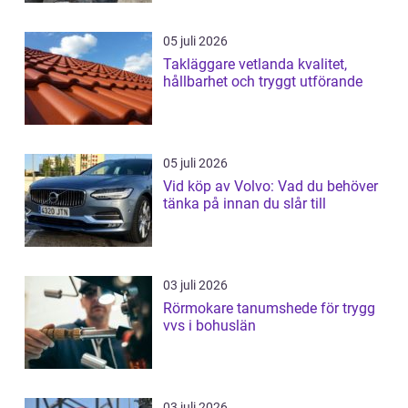
05 juli 2026
Takläggare vetlanda kvalitet,
hållbarhet och tryggt utförande
05 juli 2026
Vid köp av Volvo: Vad du behöver
tänka på innan du slår till
03 juli 2026
Rörmokare tanumshede för trygg
vvs i bohuslän
03 juli 2026