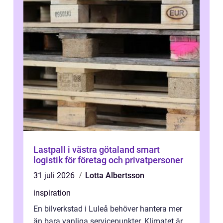
Lastpall i västra götaland smart
logistik för företag och privatpersoner
31 juli 2026
Lotta Albertsson
inspiration
En bilverkstad i Luleå behöver hantera mer
än bara vanliga servicepunkter. Klimatet är