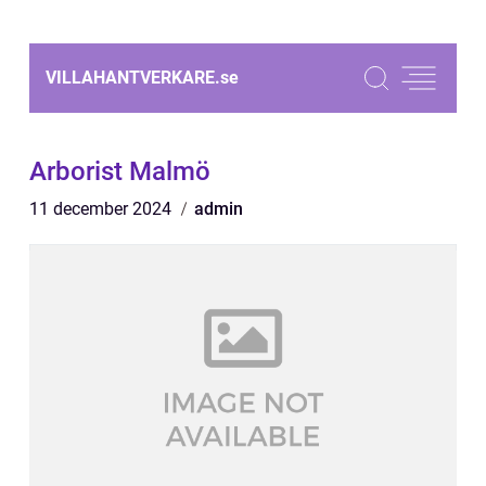
VILLAHANTVERKARE.
se
Arborist Malmö
11 december 2024
admin