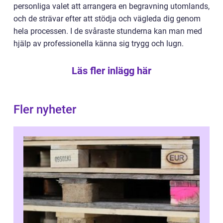
personliga valet att arrangera en begravning utomlands,
och de strävar efter att stödja och vägleda dig genom
hela processen. I de svåraste stunderna kan man med
hjälp av professionella känna sig trygg och lugn.
Läs fler inlägg här
Fler nyheter