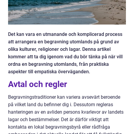
Det kan vara en utmanande och komplicerad process
att arrangera en begravning utomlands på grund av
olika kulturer, religioner och lagar. Denna artikel
kommer att ta dig igenom vad du bör tänka på när vill
ordna en begravning utomlands, från praktiska
aspekter till empatiska överväganden.
Avtal och regler
Begravningstraditioner kan variera avsevärt beroende
på vilket land du befinner dig i. Dessutom regleras
hanteringen av en avliden persons kvarlevor av landets
lagar och bestämmelser. Det är därför viktigt att
kontakta en lokal begravningsbyrå eller rådfråga