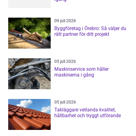
09 juli 2026
Byggföretag i Örebro: Så väljer du
rätt partner för ditt projekt
05 juli 2026
Maskinservice som håller
maskinerna i gång
05 juli 2026
Takläggare vetlanda kvalitet,
hållbarhet och tryggt utförande