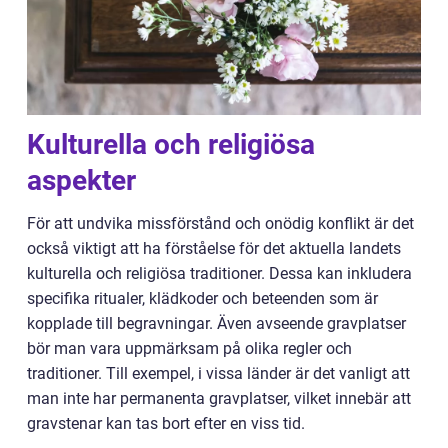
Kulturella och religiösa
aspekter
För att undvika missförstånd och onödig konflikt är det
också viktigt att ha förståelse för det aktuella landets
kulturella och religiösa traditioner. Dessa kan inkludera
specifika ritualer, klädkoder och beteenden som är
kopplade till begravningar. Även avseende gravplatser
bör man vara uppmärksam på olika regler och
traditioner. Till exempel, i vissa länder är det vanligt att
man inte har permanenta gravplatser, vilket innebär att
gravstenar kan tas bort efter en viss tid.