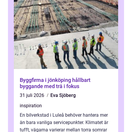
Byggfirma i jönköping hållbart
byggande med trä i fokus
31 juli 2026
Eva Sjöberg
inspiration
En bilverkstad i Luleå behöver hantera mer
än bara vanliga servicepunkter. Klimatet är
tufft, vägarna varierar mellan torra somrar