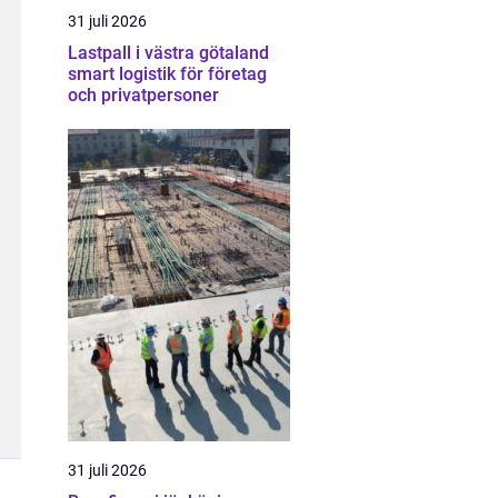
31 juli 2026
Lastpall i västra götaland
smart logistik för företag
och privatpersoner
31 juli 2026