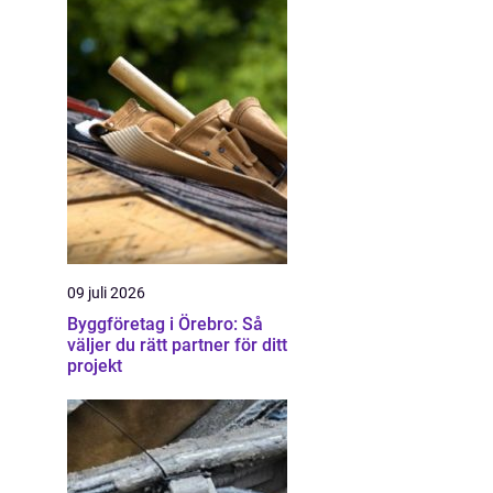
09 juli 2026
Byggföretag i Örebro: Så
väljer du rätt partner för ditt
projekt