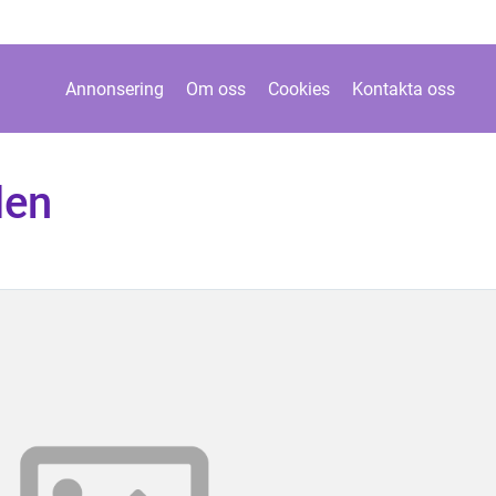
Annonsering
Om oss
Cookies
Kontakta oss
len