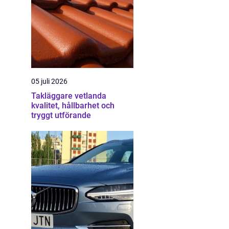
05 juli 2026
Takläggare vetlanda
kvalitet, hållbarhet och
tryggt utförande