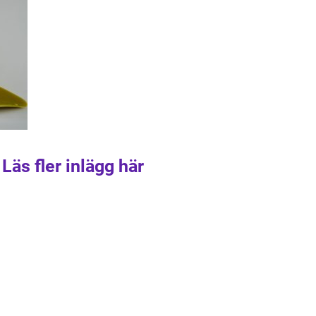
Läs fler inlägg här