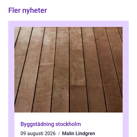
Fler nyheter
Byggstädning stockholm
09 augusti 2026
Malin Lindgren