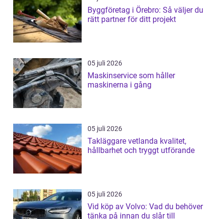
Byggföretag i Örebro: Så väljer du
rätt partner för ditt projekt
05 juli 2026
Maskinservice som håller
maskinerna i gång
05 juli 2026
Takläggare vetlanda kvalitet,
hållbarhet och tryggt utförande
05 juli 2026
Vid köp av Volvo: Vad du behöver
tänka på innan du slår till