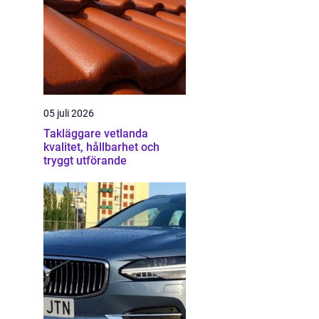
05 juli 2026
Takläggare vetlanda
kvalitet, hållbarhet och
tryggt utförande