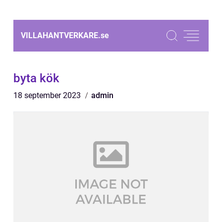
VILLAHANTVERKARE.
se
byta kök
18 september 2023
admin