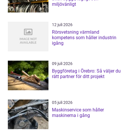
miljövänligt
12 juli 2026
Rörsvetsning värmland
kompetens som håller industrin
igång
09 juli 2026
Byggföretag i Örebro: Så väljer du
rätt partner för ditt projekt
05 juli 2026
Maskinservice som håller
maskinerna i gång