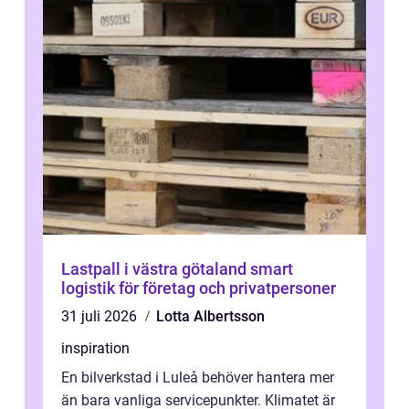
Lastpall i västra götaland smart
logistik för företag och privatpersoner
31 juli 2026
Lotta Albertsson
inspiration
En bilverkstad i Luleå behöver hantera mer
än bara vanliga servicepunkter. Klimatet är