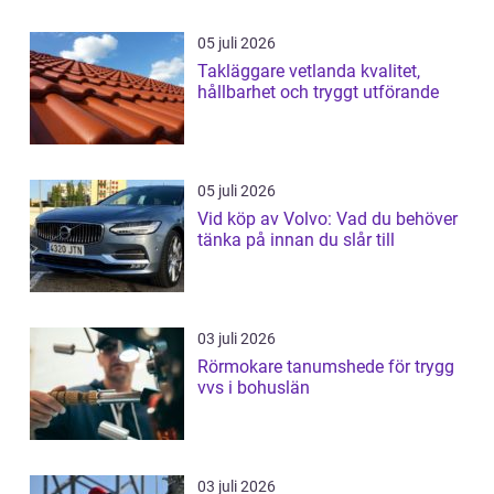
05 juli 2026
Takläggare vetlanda kvalitet,
hållbarhet och tryggt utförande
05 juli 2026
Vid köp av Volvo: Vad du behöver
tänka på innan du slår till
03 juli 2026
Rörmokare tanumshede för trygg
vvs i bohuslän
03 juli 2026