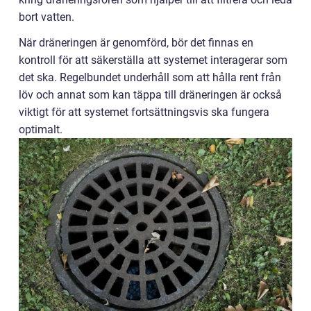
bort vatten.
När dräneringen är genomförd, bör det finnas en
kontroll för att säkerställa att systemet interagerar som
det ska. Regelbundet underhåll som att hålla rent från
löv och annat som kan täppa till dräneringen är också
viktigt för att systemet fortsättningsvis ska fungera
optimalt.