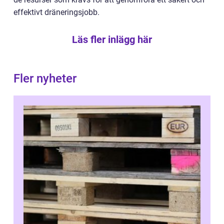
effektivt dräneringsjobb.
Läs fler inlägg här
Fler nyheter