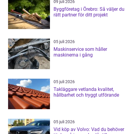
09 juli 2026
Byggföretag i Örebro: Så väljer du
rätt partner för ditt projekt
05 juli 2026
Maskinservice som håller
maskinerna i gång
05 juli 2026
Takläggare vetlanda kvalitet,
hållbarhet och tryggt utförande
05 juli 2026
Vid köp av Volvo: Vad du behöver