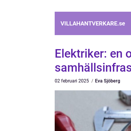
VILLAHANTVERKARE.
se
Elektriker: en
samhällsinfras
02 februari 2025
Eva Sjöberg