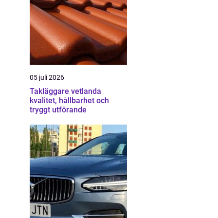
05 juli 2026
Takläggare vetlanda
kvalitet, hållbarhet och
tryggt utförande