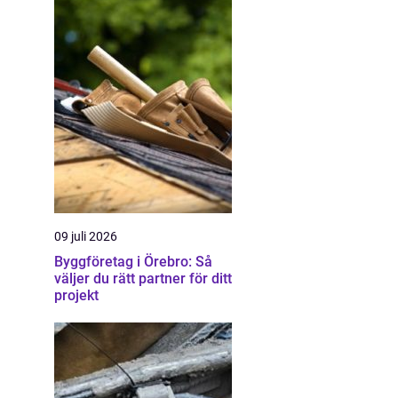
09 juli 2026
Byggföretag i Örebro: Så
väljer du rätt partner för ditt
projekt