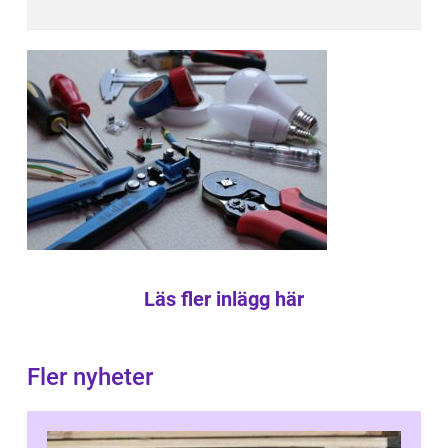
Läs fler inlägg här
Fler nyheter