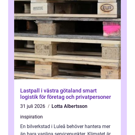
Lastpall i västra götaland smart
logistik för företag och privatpersoner
31 juli 2026
Lotta Albertsson
inspiration
En bilverkstad i Luleå behöver hantera mer
än bara vanliga servicepunkter. Klimatet är