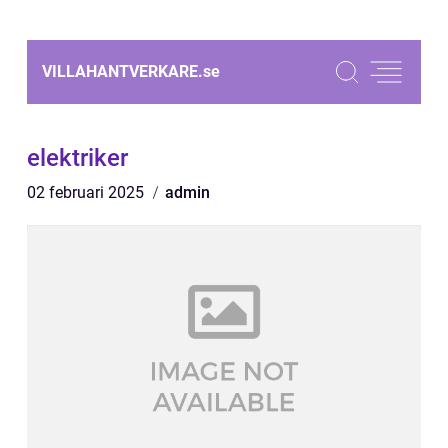
VILLAHANTVERKARE.
se
elektriker
02 februari 2025
admin