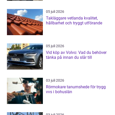
05 juli 2026
Takläggare vetlanda kvalitet,
hållbarhet och tryggt utförande
05 juli 2026
Vid köp av Volvo: Vad du behöver
tänka på innan du slår till
03 juli 2026
Rörmokare tanumshede för trygg
vvs i bohuslän
03 juli 2026