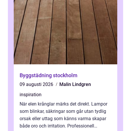
Byggstädning stockholm
09 augusti 2026
Malin Lindgren
inspiration
När elen krånglar märks det direkt. Lampor
som blinkar, säkringar som går utan tydlig
orsak eller uttag som känns varma skapar
både oro och irritation. Professionell