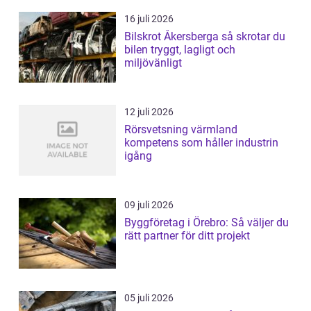
16 juli 2026
Bilskrot Åkersberga så skrotar du
bilen tryggt, lagligt och
miljövänligt
12 juli 2026
Rörsvetsning värmland
kompetens som håller industrin
igång
09 juli 2026
Byggföretag i Örebro: Så väljer du
rätt partner för ditt projekt
05 juli 2026