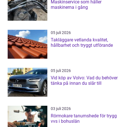
Maskinservice som håller
maskinerna i gång
05 juli 2026
Takläggare vetlanda kvalitet,
hållbarhet och tryggt utförande
05 juli 2026
Vid köp av Volvo: Vad du behöver
tänka på innan du slår till
03 juli 2026
Rörmokare tanumshede för trygg
vvs i bohuslän