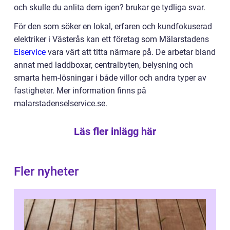
och skulle du anlita dem igen? brukar ge tydliga svar.
För den som söker en lokal, erfaren och kundfokuserad
elektriker i Västerås kan ett företag som Mälarstadens
Elservice
vara värt att titta närmare på. De arbetar bland
annat med laddboxar, centralbyten, belysning och
smarta hem-lösningar i både villor och andra typer av
fastigheter. Mer information finns på
malarstadenselservice.se.
Läs fler inlägg här
Fler nyheter