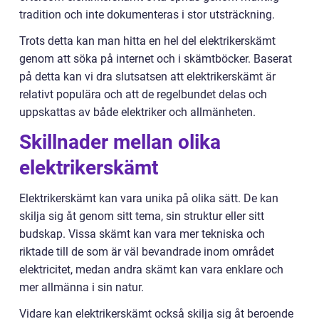
tradition och inte dokumenteras i stor utsträckning.
Trots detta kan man hitta en hel del elektrikerskämt
genom att söka på internet och i skämtböcker. Baserat
på detta kan vi dra slutsatsen att elektrikerskämt är
relativt populära och att de regelbundet delas och
uppskattas av både elektriker och allmänheten.
Skillnader mellan olika
elektrikerskämt
Elektrikerskämt kan vara unika på olika sätt. De kan
skilja sig åt genom sitt tema, sin struktur eller sitt
budskap. Vissa skämt kan vara mer tekniska och
riktade till de som är väl bevandrade inom området
elektricitet, medan andra skämt kan vara enklare och
mer allmänna i sin natur.
Vidare kan elektrikerskämt också skilja sig åt beroende