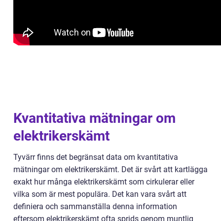
Kvantitativa mätningar om
elektrikerskämt
Tyvärr finns det begränsat data om kvantitativa
mätningar om elektrikerskämt. Det är svårt att kartlägga
exakt hur många elektrikerskämt som cirkulerar eller
vilka som är mest populära. Det kan vara svårt att
definiera och sammanställa denna information
eftersom elektrikerskämt ofta sprids genom muntlig