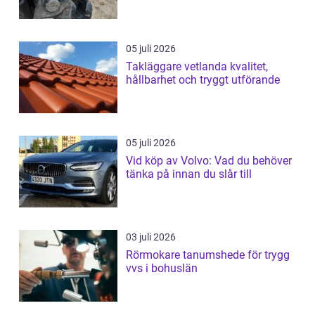
05 juli 2026
Takläggare vetlanda kvalitet,
hållbarhet och tryggt utförande
05 juli 2026
Vid köp av Volvo: Vad du behöver
tänka på innan du slår till
03 juli 2026
Rörmokare tanumshede för trygg
vvs i bohuslän