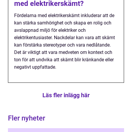
med elektrikerskämt?
Fördelarna med elektrikerskämt inkluderar att de
kan stärka samhörighet och skapa en rolig och
avslappnad miljö för elektriker och
elektrikentusiaster. Nackdelar kan vara att skämt
kan förstärka stereotyper och vara nedlåtande.
Det är viktigt att vara medveten om kontext och
ton för att undvika att skämt blir kränkande eller
negativt uppfattade.
Läs fler inlägg här
Fler nyheter