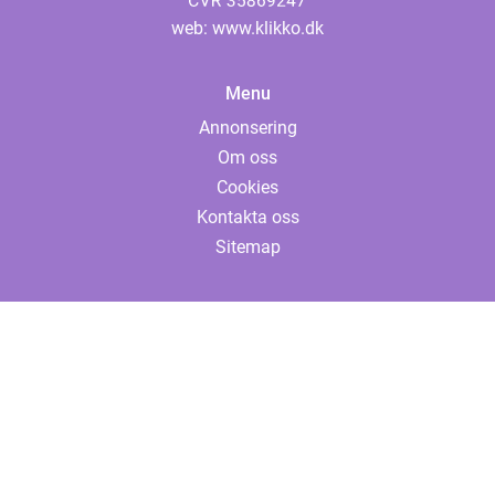
web:
www.klikko.dk
Menu
Annonsering
Om oss
Cookies
Kontakta oss
Sitemap