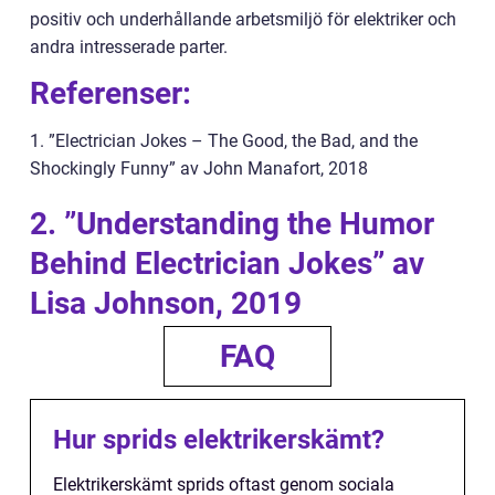
positiv och underhållande arbetsmiljö för elektriker och
andra intresserade parter.
Referenser:
1. ”Electrician Jokes – The Good, the Bad, and the
Shockingly Funny” av John Manafort, 2018
2. ”Understanding the Humor
Behind Electrician Jokes” av
Lisa Johnson, 2019
FAQ
Hur sprids elektrikerskämt?
Elektrikerskämt sprids oftast genom sociala