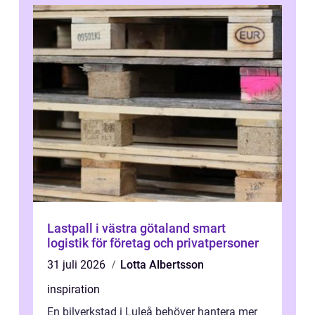
Lastpall i västra götaland smart
logistik för företag och privatpersoner
31 juli 2026
Lotta Albertsson
inspiration
En bilverkstad i Luleå behöver hantera mer