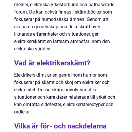
medier, elektriska yrkesförbund och nätbaserade
forum. De kan också finnas i skämtböcker som
fokuserar på humoristiska ämnen. Genom att
skapa en gemenskap och dela skratt över
liknande erfarenheter och situationer, ger
elektrikerskämt en lättsam atmosfär inom den
elektriska världen.
Vad är elektrikerskämt?
Elektrikerskämt är en genre inom humor som
fokuserar på skämt och skoj om elektriker och
elektricitet. Dessa skämt involverar olika
situationer och karaktärer relaterade till yrket och
kan omfatta eldefekter, elektrikerstereotyper och
ordlekar.
Vilka är för- och nackdelarna