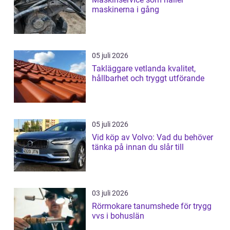
maskinerna i gång
05 juli 2026
Takläggare vetlanda kvalitet,
hållbarhet och tryggt utförande
05 juli 2026
Vid köp av Volvo: Vad du behöver
tänka på innan du slår till
03 juli 2026
Rörmokare tanumshede för trygg
vvs i bohuslän