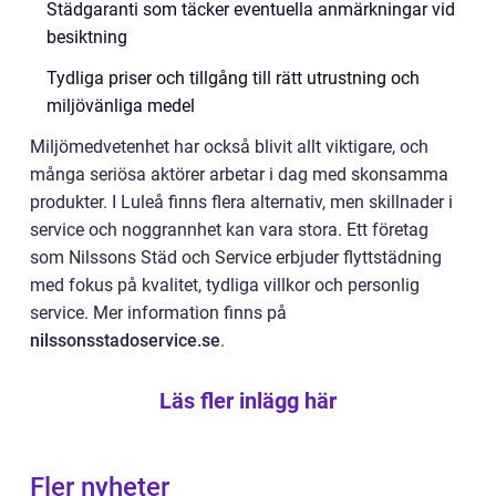
Städgaranti som täcker eventuella anmärkningar vid
besiktning
Tydliga priser och tillgång till rätt utrustning och
miljövänliga medel
Miljömedvetenhet har också blivit allt viktigare, och
många seriösa aktörer arbetar i dag med skonsamma
produkter. I Luleå finns flera alternativ, men skillnader i
service och noggrannhet kan vara stora. Ett företag
som Nilssons Städ och Service erbjuder flyttstädning
med fokus på kvalitet, tydliga villkor och personlig
service. Mer information finns på
nilssonsstadoservice.se
.
Läs fler inlägg här
Fler nyheter