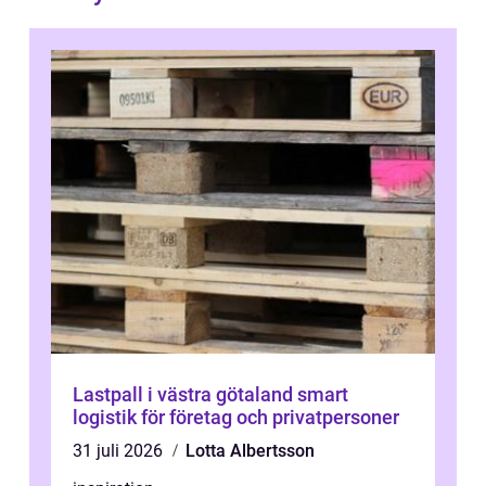
Lastpall i västra götaland smart
logistik för företag och privatpersoner
31 juli 2026
Lotta Albertsson