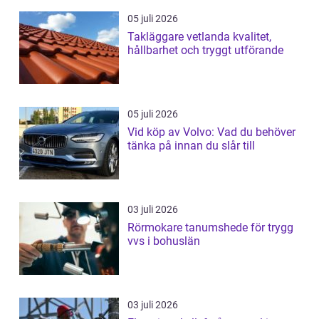
05 juli 2026
Takläggare vetlanda kvalitet,
hållbarhet och tryggt utförande
05 juli 2026
Vid köp av Volvo: Vad du behöver
tänka på innan du slår till
03 juli 2026
Rörmokare tanumshede för trygg
vvs i bohuslän
03 juli 2026