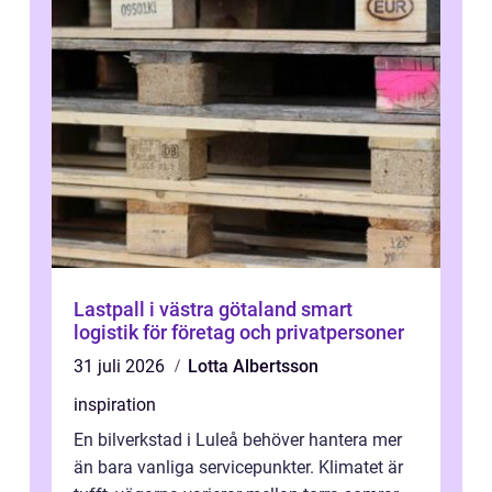
Lastpall i västra götaland smart
logistik för företag och privatpersoner
31 juli 2026
Lotta Albertsson
inspiration
En bilverkstad i Luleå behöver hantera mer
än bara vanliga servicepunkter. Klimatet är