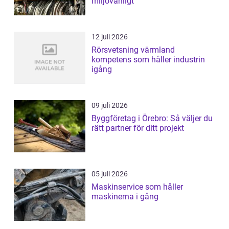
miljövänligt
12 juli 2026
Rörsvetsning värmland
kompetens som håller industrin
igång
09 juli 2026
Byggföretag i Örebro: Så väljer du
rätt partner för ditt projekt
05 juli 2026
Maskinservice som håller
maskinerna i gång