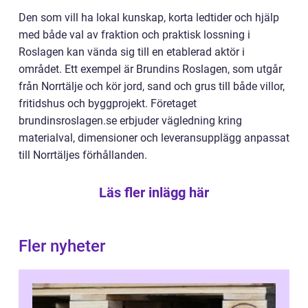
Den som vill ha lokal kunskap, korta ledtider och hjälp
med både val av fraktion och praktisk lossning i
Roslagen kan vända sig till en etablerad aktör i
området. Ett exempel är Brundins Roslagen, som utgår
från Norrtälje och kör jord, sand och grus till både villor,
fritidshus och byggprojekt. Företaget
brundinsroslagen.se erbjuder vägledning kring
materialval, dimensioner och leveransupplägg anpassat
till Norrtäljes förhållanden.
Läs fler inlägg här
Fler nyheter