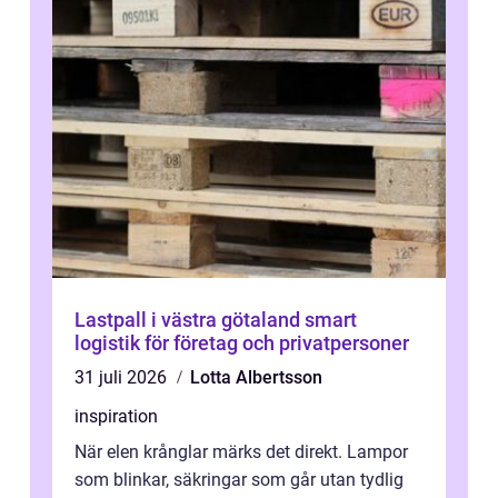
Lastpall i västra götaland smart
logistik för företag och privatpersoner
31 juli 2026
Lotta Albertsson
inspiration
När elen krånglar märks det direkt. Lampor
som blinkar, säkringar som går utan tydlig