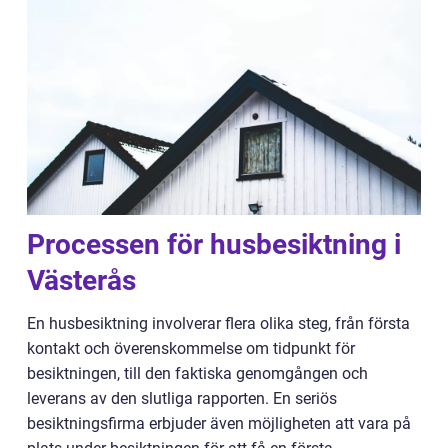
Processen för husbesiktning i
Västerås
En husbesiktning involverar flera olika steg, från första
kontakt och överenskommelse om tidpunkt för
besiktningen, till den faktiska genomgången och
leverans av den slutliga rapporten. En seriös
besiktningsfirma erbjuder även möjligheten att vara på