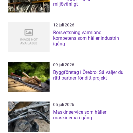
miljövänligt
12 juli 2026
Rörsvetsning värmland
kompetens som håller industrin
igång
09 juli 2026
Byggföretag i Örebro: Så väljer du
rätt partner för ditt projekt
05 juli 2026
Maskinservice som håller
maskinerna i gång