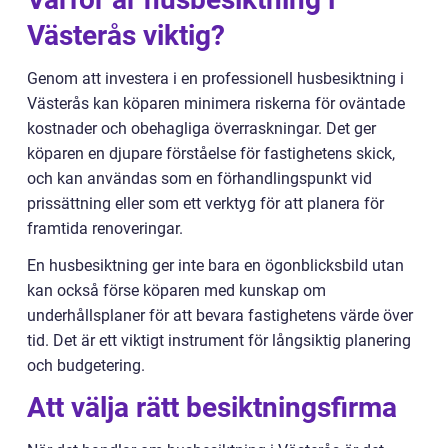
Västerås viktig?
Genom att investera i en professionell husbesiktning i
Västerås kan köparen minimera riskerna för oväntade
kostnader och obehagliga överraskningar. Det ger
köparen en djupare förståelse för fastighetens skick,
och kan användas som en förhandlingspunkt vid
prissättning eller som ett verktyg för att planera för
framtida renoveringar.
En husbesiktning ger inte bara en ögonblicksbild utan
kan också förse köparen med kunskap om
underhållsplaner för att bevara fastighetens värde över
tid. Det är ett viktigt instrument för långsiktig planering
och budgetering.
Att välja rätt besiktningsfirma