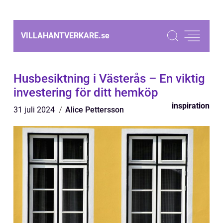
VILLAHANTVERKARE.
se
Husbesiktning i Västerås – En viktig
investering för ditt hemköp
inspiration
31 juli 2024
Alice Pettersson