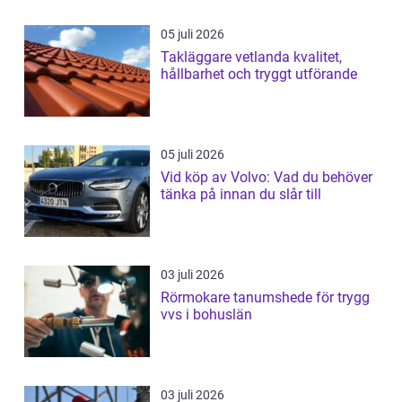
05 juli 2026
Takläggare vetlanda kvalitet,
hållbarhet och tryggt utförande
05 juli 2026
Vid köp av Volvo: Vad du behöver
tänka på innan du slår till
03 juli 2026
Rörmokare tanumshede för trygg
vvs i bohuslän
03 juli 2026