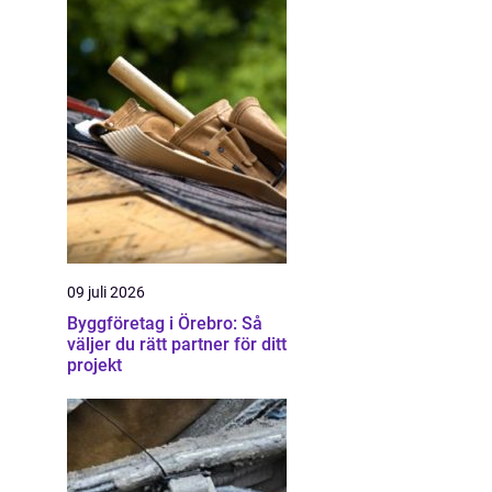
09 juli 2026
Byggföretag i Örebro: Så
väljer du rätt partner för ditt
projekt