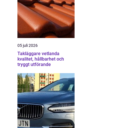
05 juli 2026
Takläggare vetlanda
kvalitet, hållbarhet och
tryggt utförande