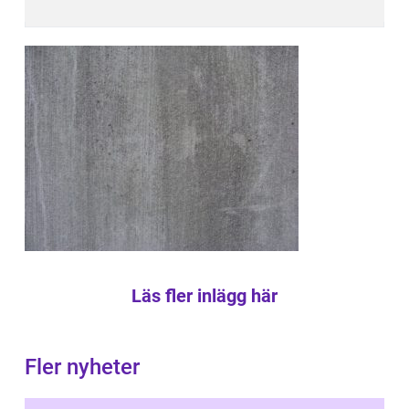
Läs fler inlägg här
Fler nyheter