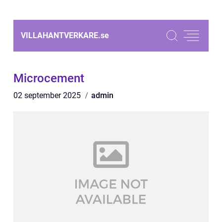
VILLAHANTVERKARE.
se
Microcement
02 september 2025
admin