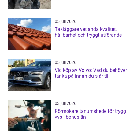
05 juli 2026
Takläggare vetlanda kvalitet,
hållbarhet och tryggt utförande
05 juli 2026
Vid köp av Volvo: Vad du behöver
tänka på innan du slår till
03 juli 2026
Rörmokare tanumshede för trygg
vvs i bohuslän