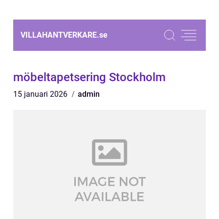
VILLAHANTVERKARE.
se
möbeltapetsering Stockholm
15 januari 2026
admin