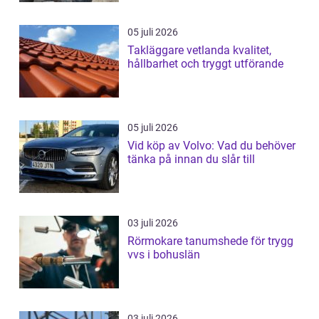
05 juli 2026
Takläggare vetlanda kvalitet,
hållbarhet och tryggt utförande
05 juli 2026
Vid köp av Volvo: Vad du behöver
tänka på innan du slår till
03 juli 2026
Rörmokare tanumshede för trygg
vvs i bohuslän
03 juli 2026