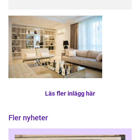
Läs fler inlägg här
Fler nyheter