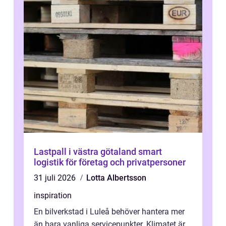
Lastpall i västra götaland smart
logistik för företag och privatpersoner
31 juli 2026
Lotta Albertsson
inspiration
En bilverkstad i Luleå behöver hantera mer
än bara vanliga servicepunkter. Klimatet är