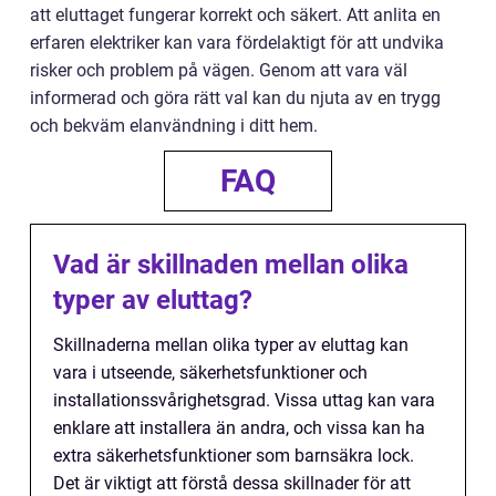
att eluttaget fungerar korrekt och säkert. Att anlita en
erfaren elektriker kan vara fördelaktigt för att undvika
risker och problem på vägen. Genom att vara väl
informerad och göra rätt val kan du njuta av en trygg
och bekväm elanvändning i ditt hem.
FAQ
Vad är skillnaden mellan olika
typer av eluttag?
Skillnaderna mellan olika typer av eluttag kan
vara i utseende, säkerhetsfunktioner och
installationssvårighetsgrad. Vissa uttag kan vara
enklare att installera än andra, och vissa kan ha
extra säkerhetsfunktioner som barnsäkra lock.
Det är viktigt att förstå dessa skillnader för att