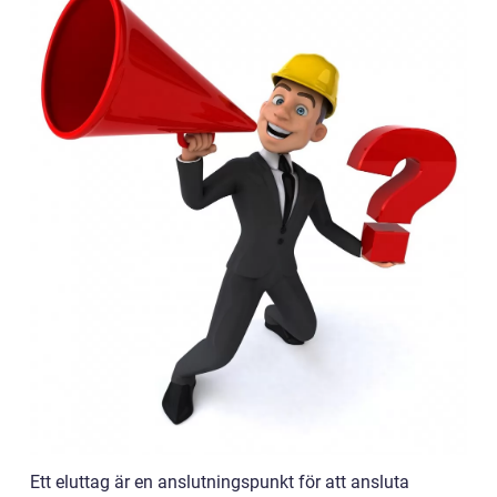
Ett eluttag är en anslutningspunkt för att ansluta