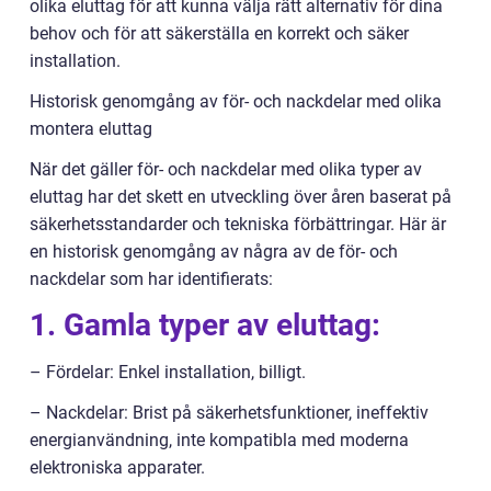
olika eluttag för att kunna välja rätt alternativ för dina
behov och för att säkerställa en korrekt och säker
installation.
Historisk genomgång av för- och nackdelar med olika
montera eluttag
När det gäller för- och nackdelar med olika typer av
eluttag har det skett en utveckling över åren baserat på
säkerhetsstandarder och tekniska förbättringar. Här är
en historisk genomgång av några av de för- och
nackdelar som har identifierats:
1. Gamla typer av eluttag:
– Fördelar: Enkel installation, billigt.
– Nackdelar: Brist på säkerhetsfunktioner, ineffektiv
energianvändning, inte kompatibla med moderna
elektroniska apparater.