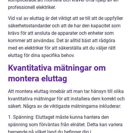
professionell elektriker.
Vid val av eluttag är det viktigt att se till att de uppfyller
säkerhetsstandarder och att de har den kapacitet som
krävs för att ansluta de apparater och enheter som
kommer att användas. Det är alltid bäst att rådgöra
med en elektriker för att säkerställa att du väljer rätt
eluttag för dina specifika behov.
Kvantitativa mätningar om
montera eluttag
Att montera eluttag innebär att man tar hänsyn till olika
kvantitativa mätningar för att installera dem korrekt och
säkert. Några av de viktigaste mätningarna inkluderar:
1. Spänning: Eluttaget måste kunna hantera den
spänning som förväntas från elnätet. Detta kan variera
beroende på vilket land du befinner dig i.