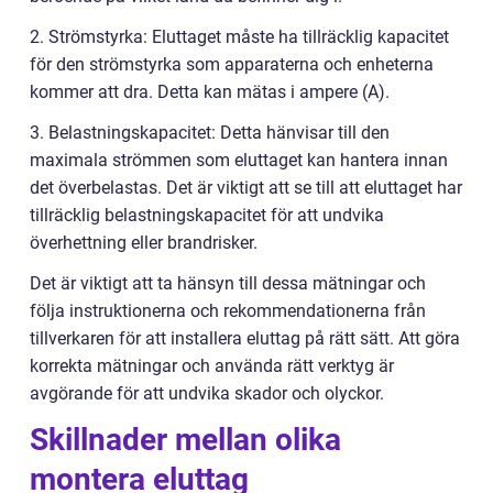
2. Strömstyrka: Eluttaget måste ha tillräcklig kapacitet
för den strömstyrka som apparaterna och enheterna
kommer att dra. Detta kan mätas i ampere (A).
3. Belastningskapacitet: Detta hänvisar till den
maximala strömmen som eluttaget kan hantera innan
det överbelastas. Det är viktigt att se till att eluttaget har
tillräcklig belastningskapacitet för att undvika
överhettning eller brandrisker.
Det är viktigt att ta hänsyn till dessa mätningar och
följa instruktionerna och rekommendationerna från
tillverkaren för att installera eluttag på rätt sätt. Att göra
korrekta mätningar och använda rätt verktyg är
avgörande för att undvika skador och olyckor.
Skillnader mellan olika
montera eluttag