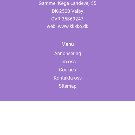
web:
www.klikko.dk
Menu
Annonsering
Om oss
Cookies
Kontakta oss
Sitemap