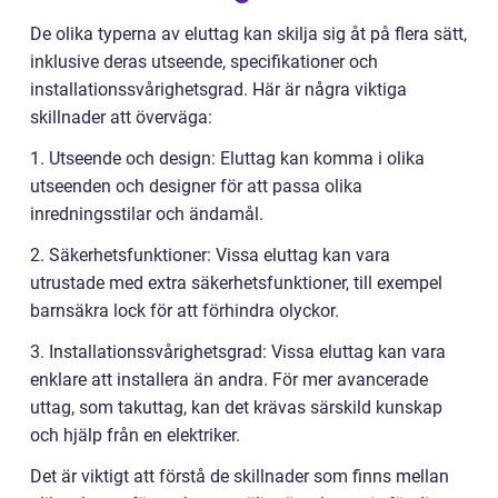
De olika typerna av eluttag kan skilja sig åt på flera sätt,
inklusive deras utseende, specifikationer och
installationssvårighetsgrad. Här är några viktiga
skillnader att överväga:
1. Utseende och design: Eluttag kan komma i olika
utseenden och designer för att passa olika
inredningsstilar och ändamål.
2. Säkerhetsfunktioner: Vissa eluttag kan vara
utrustade med extra säkerhetsfunktioner, till exempel
barnsäkra lock för att förhindra olyckor.
3. Installationssvårighetsgrad: Vissa eluttag kan vara
enklare att installera än andra. För mer avancerade
uttag, som takuttag, kan det krävas särskild kunskap
och hjälp från en elektriker.
Det är viktigt att förstå de skillnader som finns mellan