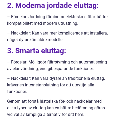
2. Moderna jordade eluttag:
– Fördelar: Jordning förhindrar elektriska stötar, bättre
kompatibilitet med modern utrustning.
– Nackdelar: Kan vara mer komplicerade att installera,
något dyrare än äldre modeller.
3. Smarta eluttag:
– Fördelar: Möjliggör fjärrstyrning och automatisering
av elanvändning, energibesparande funktioner.
– Nackdelar: Kan vara dyrare än traditionella eluttag,
kräver en internetanslutning för att utnyttja alla
funktioner.
Genom att förstå historiska för- och nackdelar med
olika typer av eluttag kan en bättre bedömning göras
vid val av lämpliga alternativ för ditt hem.