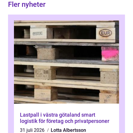
Fler nyheter
Lastpall i västra götaland smart
logistik för företag och privatpersoner
31 juli 2026
Lotta Albertsson