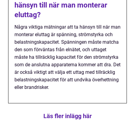
hänsyn till när man monterar
eluttag?
Några viktiga mätningar att ta hänsyn till när man
monterar eluttag är spänning, strömstyrka och
belastningskapacitet. Spänningen måste matcha
den som förväntas från elnätet, och uttaget
måste ha tillräcklig kapacitet för den strömstyrka
som de anslutna apparaterna kommer att dra. Det
är också viktigt att välja ett uttag med tillräcklig
belastningskapacitet för att undvika överhettning
eller brandrisker.
Läs fler inlägg här