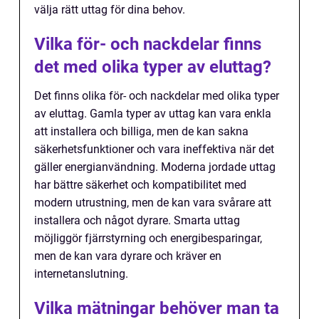
välja rätt uttag för dina behov.
Vilka för- och nackdelar finns
det med olika typer av eluttag?
Det finns olika för- och nackdelar med olika typer
av eluttag. Gamla typer av uttag kan vara enkla
att installera och billiga, men de kan sakna
säkerhetsfunktioner och vara ineffektiva när det
gäller energianvändning. Moderna jordade uttag
har bättre säkerhet och kompatibilitet med
modern utrustning, men de kan vara svårare att
installera och något dyrare. Smarta uttag
möjliggör fjärrstyrning och energibesparingar,
men de kan vara dyrare och kräver en
internetanslutning.
Vilka mätningar behöver man ta