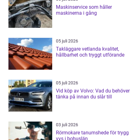
Maskinservice som håller
maskinerna i gång
05 juli 2026
Takläggare vetlanda kvalitet,
hållbarhet och tryggt utförande
05 juli 2026
Vid köp av Volvo: Vad du behöver
tänka på innan du slår till
03 juli 2026
Rörmokare tanumshede för trygg
vvs i bohuslän