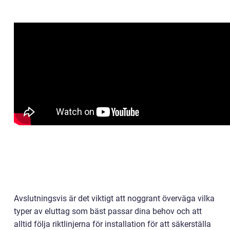
Avslutningsvis är det viktigt att noggrant överväga vilka
typer av eluttag som bäst passar dina behov och att
alltid följa riktlinjerna för installation för att säkerställa