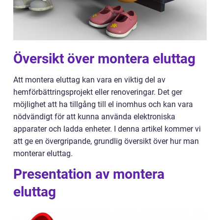
Översikt över montera eluttag
Att montera eluttag kan vara en viktig del av
hemförbättringsprojekt eller renoveringar. Det ger
möjlighet att ha tillgång till el inomhus och kan vara
nödvändigt för att kunna använda elektroniska
apparater och ladda enheter. I denna artikel kommer vi
att ge en övergripande, grundlig översikt över hur man
monterar eluttag.
Presentation av montera
eluttag