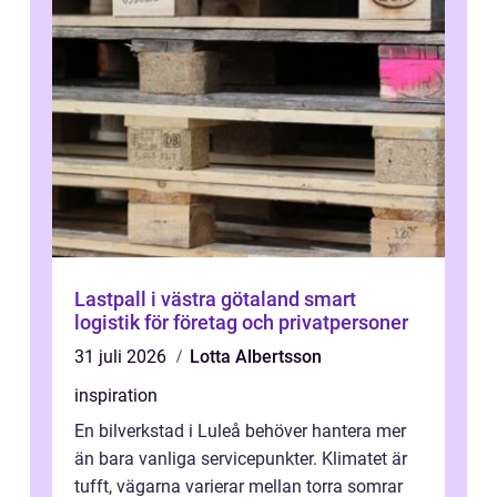
Lastpall i västra götaland smart
logistik för företag och privatpersoner
31 juli 2026
Lotta Albertsson
inspiration
En bilverkstad i Luleå behöver hantera mer
än bara vanliga servicepunkter. Klimatet är
tufft, vägarna varierar mellan torra somrar