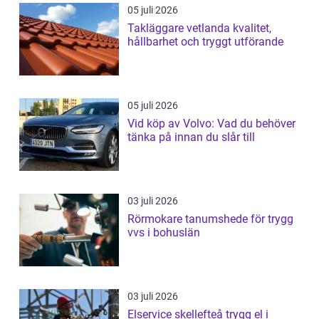
05 juli 2026
Takläggare vetlanda kvalitet,
hållbarhet och tryggt utförande
05 juli 2026
Vid köp av Volvo: Vad du behöver
tänka på innan du slår till
03 juli 2026
Rörmokare tanumshede för trygg
vvs i bohuslän
03 juli 2026
Elservice skellefteå trygg el i