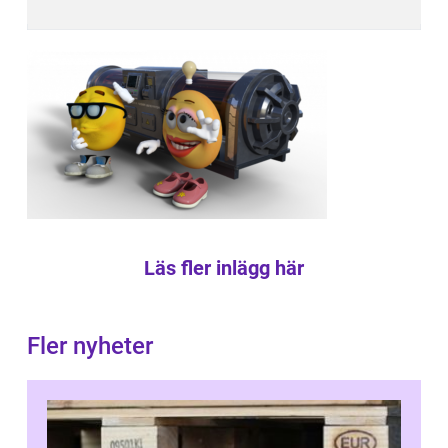
Läs fler inlägg här
Fler nyheter