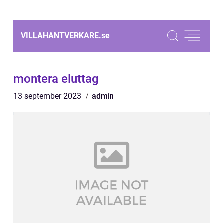
VILLAHANTVERKARE.
se
montera eluttag
13 september 2023
admin