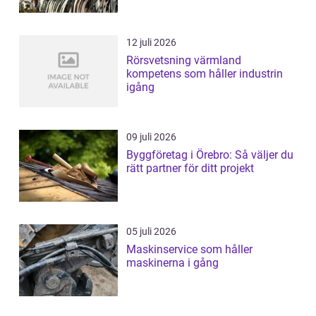
12 juli 2026
Rörsvetsning värmland
kompetens som håller industrin
igång
09 juli 2026
Byggföretag i Örebro: Så väljer du
rätt partner för ditt projekt
05 juli 2026
Maskinservice som håller
maskinerna i gång