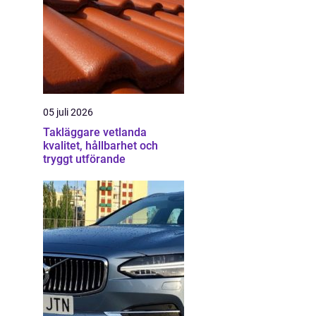
05 juli 2026
Takläggare vetlanda
kvalitet, hållbarhet och
tryggt utförande