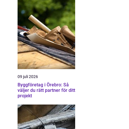
09 juli 2026
Byggföretag i Örebro: Så
väljer du rätt partner för ditt
projekt