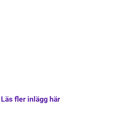
Läs fler inlägg här