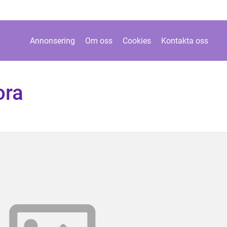
Annonsering
Om oss
Cookies
Kontakta oss
ora