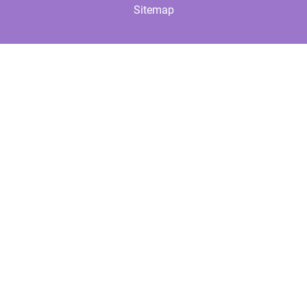
Sitemap