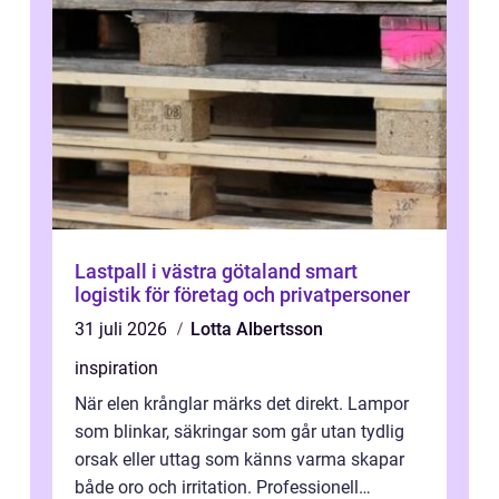
Lastpall i västra götaland smart
logistik för företag och privatpersoner
31 juli 2026
Lotta Albertsson
inspiration
När elen krånglar märks det direkt. Lampor
som blinkar, säkringar som går utan tydlig
orsak eller uttag som känns varma skapar
både oro och irritation. Professionell