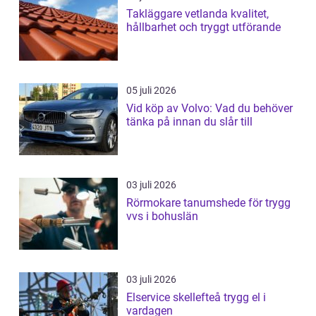
Takläggare vetlanda kvalitet,
hållbarhet och tryggt utförande
05 juli 2026
Vid köp av Volvo: Vad du behöver
tänka på innan du slår till
03 juli 2026
Rörmokare tanumshede för trygg
vvs i bohuslän
03 juli 2026
Elservice skellefteå trygg el i
vardagen