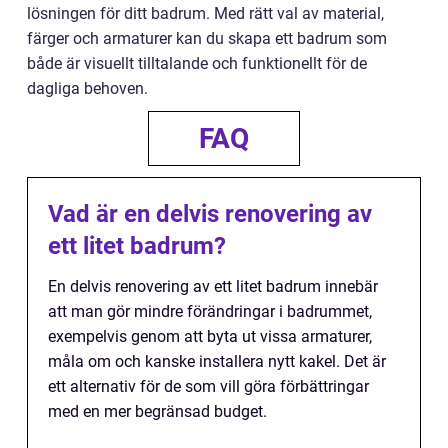
lösningen för ditt badrum. Med rätt val av material,
färger och armaturer kan du skapa ett badrum som
både är visuellt tilltalande och funktionellt för de
dagliga behoven.
FAQ
Vad är en delvis renovering av
ett litet badrum?
En delvis renovering av ett litet badrum innebär
att man gör mindre förändringar i badrummet,
exempelvis genom att byta ut vissa armaturer,
måla om och kanske installera nytt kakel. Det är
ett alternativ för de som vill göra förbättringar
med en mer begränsad budget.