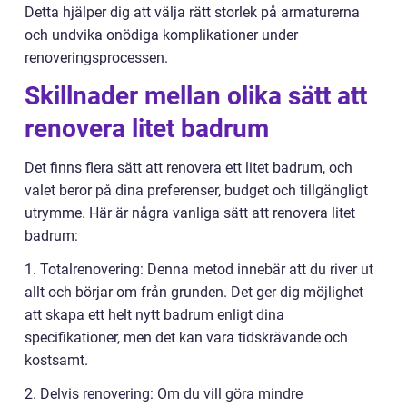
Detta hjälper dig att välja rätt storlek på armaturerna
och undvika onödiga komplikationer under
renoveringsprocessen.
Skillnader mellan olika sätt att
renovera litet badrum
Det finns flera sätt att renovera ett litet badrum, och
valet beror på dina preferenser, budget och tillgängligt
utrymme. Här är några vanliga sätt att renovera litet
badrum:
1. Totalrenovering: Denna metod innebär att du river ut
allt och börjar om från grunden. Det ger dig möjlighet
att skapa ett helt nytt badrum enligt dina
specifikationer, men det kan vara tidskrävande och
kostsamt.
2. Delvis renovering: Om du vill göra mindre