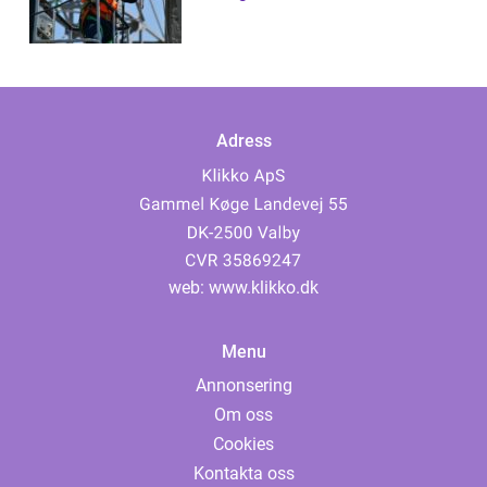
Adress
web:
www.klikko.dk
Menu
Annonsering
Om oss
Cookies
Kontakta oss