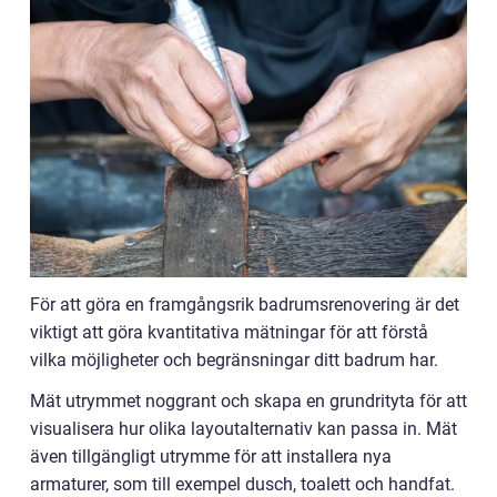
För att göra en framgångsrik badrumsrenovering är det
viktigt att göra kvantitativa mätningar för att förstå
vilka möjligheter och begränsningar ditt badrum har.
Mät utrymmet noggrant och skapa en grundrityta för att
visualisera hur olika layoutalternativ kan passa in. Mät
även tillgängligt utrymme för att installera nya
armaturer, som till exempel dusch, toalett och handfat.