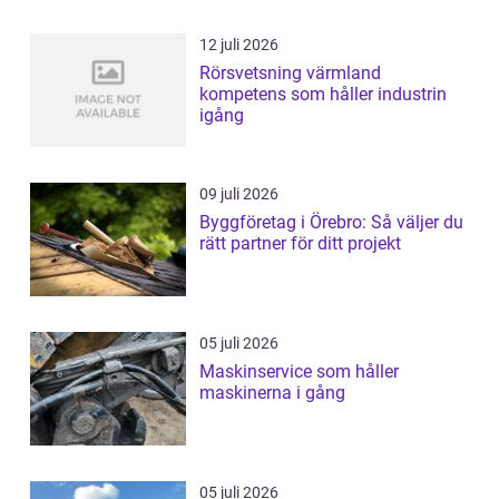
12 juli 2026
Rörsvetsning värmland
kompetens som håller industrin
igång
09 juli 2026
Byggföretag i Örebro: Så väljer du
rätt partner för ditt projekt
05 juli 2026
Maskinservice som håller
maskinerna i gång
05 juli 2026