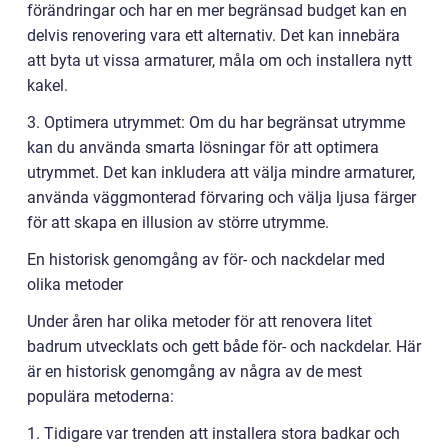
förändringar och har en mer begränsad budget kan en
delvis renovering vara ett alternativ. Det kan innebära
att byta ut vissa armaturer, måla om och installera nytt
kakel.
3. Optimera utrymmet: Om du har begränsat utrymme
kan du använda smarta lösningar för att optimera
utrymmet. Det kan inkludera att välja mindre armaturer,
använda väggmonterad förvaring och välja ljusa färger
för att skapa en illusion av större utrymme.
En historisk genomgång av för- och nackdelar med
olika metoder
Under åren har olika metoder för att renovera litet
badrum utvecklats och gett både för- och nackdelar. Här
är en historisk genomgång av några av de mest
populära metoderna:
1. Tidigare var trenden att installera stora badkar och