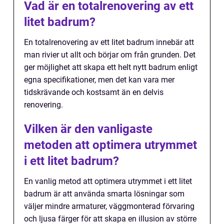
Vad är en totalrenovering av ett
litet badrum?
En totalrenovering av ett litet badrum innebär att
man rivier ut allt och börjar om från grunden. Det
ger möjlighet att skapa ett helt nytt badrum enligt
egna specifikationer, men det kan vara mer
tidskrävande och kostsamt än en delvis
renovering.
Vilken är den vanligaste
metoden att optimera utrymmet
i ett litet badrum?
En vanlig metod att optimera utrymmet i ett litet
badrum är att använda smarta lösningar som
väljer mindre armaturer, väggmonterad förvaring
och ljusa färger för att skapa en illusion av större