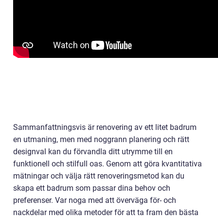
Sammanfattningsvis är renovering av ett litet badrum
en utmaning, men med noggrann planering och rätt
designval kan du förvandla ditt utrymme till en
funktionell och stilfull oas. Genom att göra kvantitativa
mätningar och välja rätt renoveringsmetod kan du
skapa ett badrum som passar dina behov och
preferenser. Var noga med att överväga för- och
nackdelar med olika metoder för att ta fram den bästa