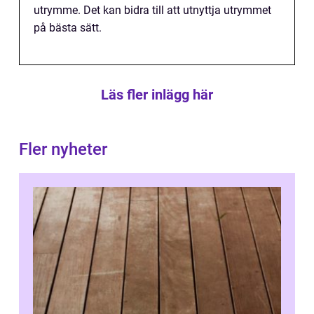
utrymme. Det kan bidra till att utnyttja utrymmet
på bästa sätt.
Läs fler inlägg här
Fler nyheter