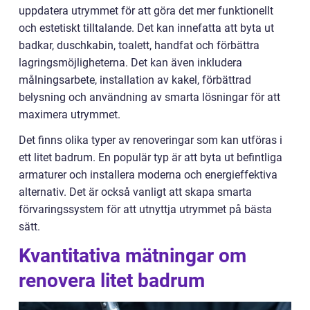
uppdatera utrymmet för att göra det mer funktionellt
och estetiskt tilltalande. Det kan innefatta att byta ut
badkar, duschkabin, toalett, handfat och förbättra
lagringsmöjligheterna. Det kan även inkludera
målningsarbete, installation av kakel, förbättrad
belysning och användning av smarta lösningar för att
maximera utrymmet.
Det finns olika typer av renoveringar som kan utföras i
ett litet badrum. En populär typ är att byta ut befintliga
armaturer och installera moderna och energieffektiva
alternativ. Det är också vanligt att skapa smarta
förvaringssystem för att utnyttja utrymmet på bästa
sätt.
Kvantitativa mätningar om
renovera litet badrum