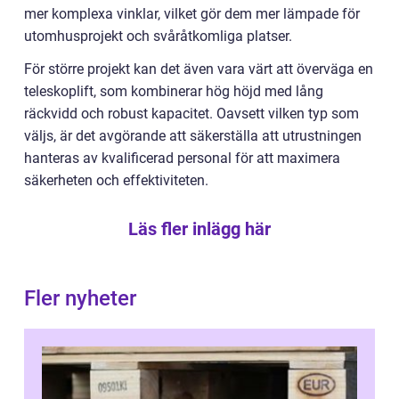
mer komplexa vinklar, vilket gör dem mer lämpade för
utomhusprojekt och svåråtkomliga platser.
För större projekt kan det även vara värt att överväga en
teleskoplift, som kombinerar hög höjd med lång
räckvidd och robust kapacitet. Oavsett vilken typ som
väljs, är det avgörande att säkerställa att utrustningen
hanteras av kvalificerad personal för att maximera
säkerheten och effektiviteten.
Läs fler inlägg här
Fler nyheter