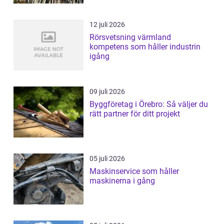
12 juli 2026
Rörsvetsning värmland
kompetens som håller industrin
igång
09 juli 2026
Byggföretag i Örebro: Så väljer du
rätt partner för ditt projekt
05 juli 2026
Maskinservice som håller
maskinerna i gång