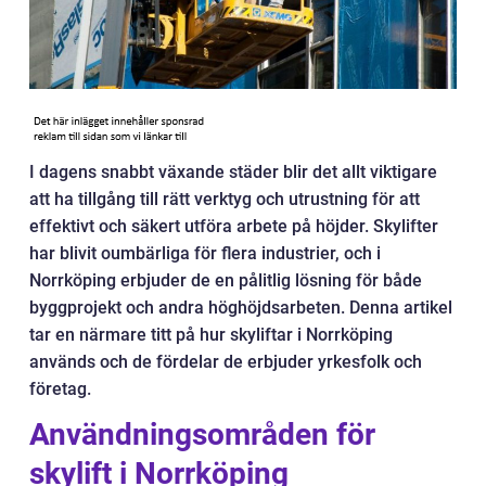
I dagens snabbt växande städer blir det allt viktigare
att ha tillgång till rätt verktyg och utrustning för att
effektivt och säkert utföra arbete på höjder. Skylifter
har blivit oumbärliga för flera industrier, och i
Norrköping erbjuder de en pålitlig lösning för både
byggprojekt och andra höghöjdsarbeten. Denna artikel
tar en närmare titt på hur skyliftar i Norrköping
används och de fördelar de erbjuder yrkesfolk och
företag.
Användningsområden för
skylift i Norrköping