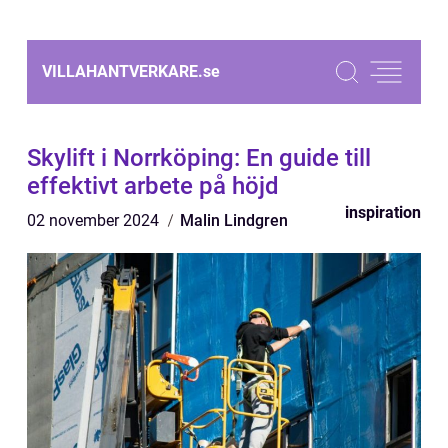
VILLAHANTVERKARE.
se
Skylift i Norrköping: En guide till
effektivt arbete på höjd
inspiration
02 november 2024
Malin Lindgren