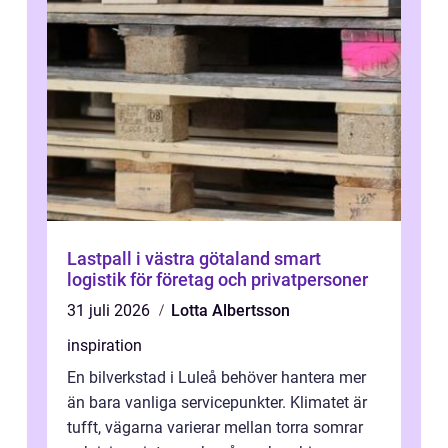
Lastpall i västra götaland smart
logistik för företag och privatpersoner
31 juli 2026
Lotta Albertsson
inspiration
En bilverkstad i Luleå behöver hantera mer
än bara vanliga servicepunkter. Klimatet är
tufft, vägarna varierar mellan torra somrar