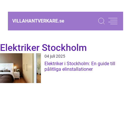
VILLAHANTVERKARE.
se
Elektriker Stockholm
04 juli 2025
Elektriker i Stockholm: En guide till
pålitliga elinstallationer