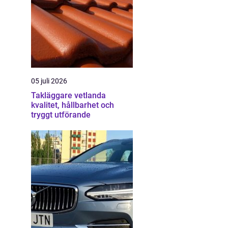
05 juli 2026
Takläggare vetlanda
kvalitet, hållbarhet och
tryggt utförande