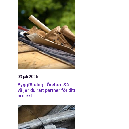
09 juli 2026
Byggföretag i Örebro: Så
väljer du rätt partner för ditt
projekt