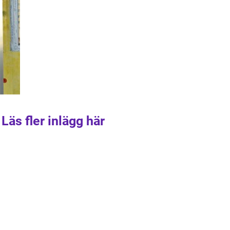
Läs fler inlägg här