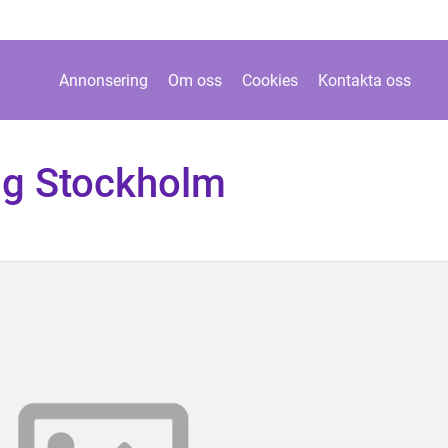
Annonsering
Om oss
Cookies
Kontakta oss
ing Stockholm