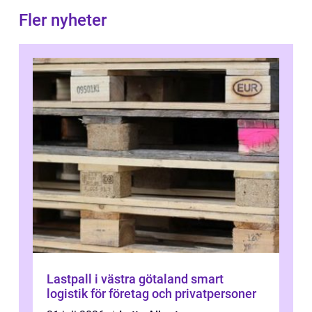
Fler nyheter
Lastpall i västra götaland smart
logistik för företag och privatpersoner