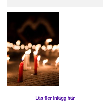
Läs fler inlägg här