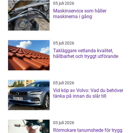
05 juli 2026
Maskinservice som håller
maskinerna i gång
05 juli 2026
Takläggare vetlanda kvalitet,
hållbarhet och tryggt utförande
05 juli 2026
Vid köp av Volvo: Vad du behöver
tänka på innan du slår till
03 juli 2026
Rörmokare tanumshede för trygg