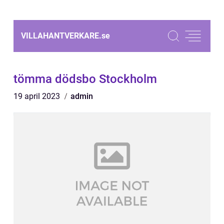
VILLAHANTVERKARE.
se
tömma dödsbo Stockholm
19 april 2023
admin