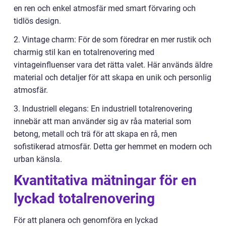
en ren och enkel atmosfär med smart förvaring och
tidlös design.
2. Vintage charm: För de som föredrar en mer rustik och
charmig stil kan en totalrenovering med
vintageinfluenser vara det rätta valet. Här används äldre
material och detaljer för att skapa en unik och personlig
atmosfär.
3. Industriell elegans: En industriell totalrenovering
innebär att man använder sig av råa material som
betong, metall och trä för att skapa en rå, men
sofistikerad atmosfär. Detta ger hemmet en modern och
urban känsla.
Kvantitativa mätningar för en
lyckad totalrenovering
För att planera och genomföra en lyckad