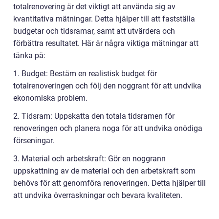
totalrenovering är det viktigt att använda sig av
kvantitativa mätningar. Detta hjälper till att fastställa
budgetar och tidsramar, samt att utvärdera och
förbättra resultatet. Här är några viktiga mätningar att
tänka på:
1. Budget: Bestäm en realistisk budget för
totalrenoveringen och följ den noggrant för att undvika
ekonomiska problem.
2. Tidsram: Uppskatta den totala tidsramen för
renoveringen och planera noga för att undvika onödiga
förseningar.
3. Material och arbetskraft: Gör en noggrann
uppskattning av de material och den arbetskraft som
behövs för att genomföra renoveringen. Detta hjälper till
att undvika överraskningar och bevara kvaliteten.