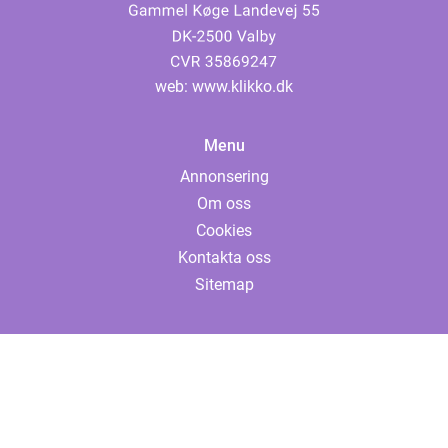
web:
www.klikko.dk
Menu
Annonsering
Om oss
Cookies
Kontakta oss
Sitemap