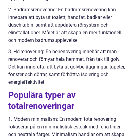
2. Badrumsrenovering: En badrumsrenovering kan
innebära att byta ut toalett, handfat, badkar eller
duschkabin, samt att uppdatera rörsystem och
elinstallationer. Målet är att skapa en mer funktionell
och modern badrumsupplevelse.
3. Helrenovering: En helrenovering innebär att man
renoverar och förnyar hela hemmet, från tak till golv.
Det kan innefatta att byta ut golvbeläggningar, tapeter,
fönster och dörrar, samt förbättra isolering och
energieffektivitet.
Populära typer av
totalrenoveringar
1. Modern minimalism: En modern totalrenovering
fokuserar på en minimalistisk estetik med rena linjer
och neutrala färger. Minimalism handlar om att skapa