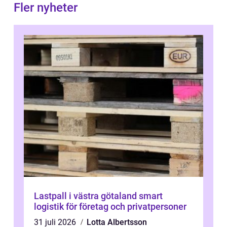
Fler nyheter
Lastpall i västra götaland smart
logistik för företag och privatpersoner
31 juli 2026
Lotta Albertsson