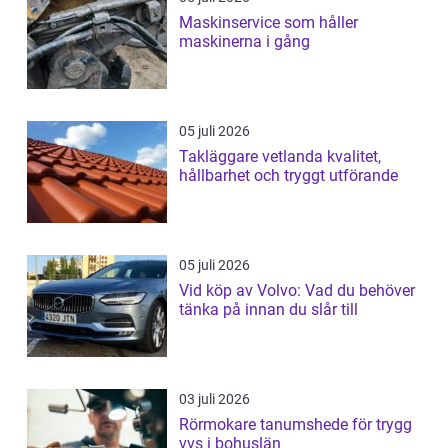
Maskinservice som håller
maskinerna i gång
05 juli 2026
Takläggare vetlanda kvalitet,
hållbarhet och tryggt utförande
05 juli 2026
Vid köp av Volvo: Vad du behöver
tänka på innan du slår till
03 juli 2026
Rörmokare tanumshede för trygg
vvs i bohuslän