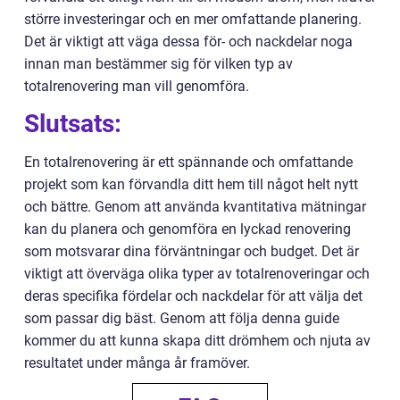
större investeringar och en mer omfattande planering.
Det är viktigt att väga dessa för- och nackdelar noga
innan man bestämmer sig för vilken typ av
totalrenovering man vill genomföra.
Slutsats:
En totalrenovering är ett spännande och omfattande
projekt som kan förvandla ditt hem till något helt nytt
och bättre. Genom att använda kvantitativa mätningar
kan du planera och genomföra en lyckad renovering
som motsvarar dina förväntningar och budget. Det är
viktigt att överväga olika typer av totalrenoveringar och
deras specifika fördelar och nackdelar för att välja det
som passar dig bäst. Genom att följa denna guide
kommer du att kunna skapa ditt drömhem och njuta av
resultatet under många år framöver.