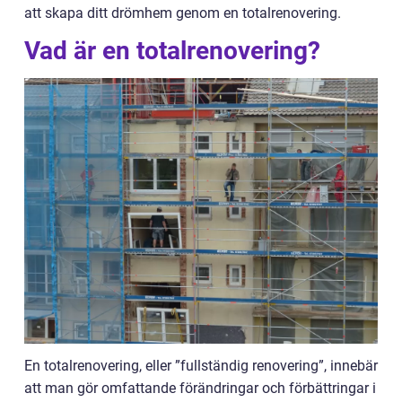
att skapa ditt drömhem genom en totalrenovering.
Vad är en totalrenovering?
En totalrenovering, eller ”fullständig renovering”, innebär
att man gör omfattande förändringar och förbättringar i