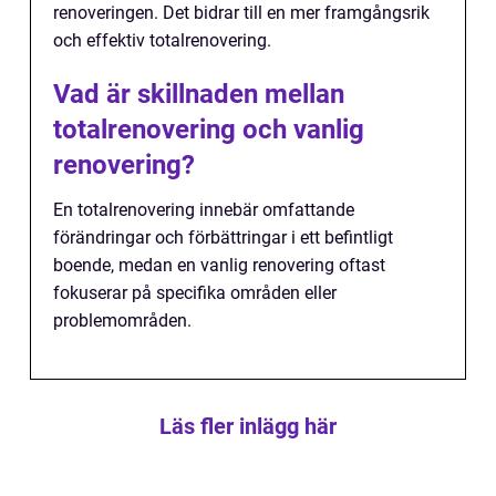
renoveringen. Det bidrar till en mer framgångsrik
och effektiv totalrenovering.
Vad är skillnaden mellan
totalrenovering och vanlig
renovering?
En totalrenovering innebär omfattande
förändringar och förbättringar i ett befintligt
boende, medan en vanlig renovering oftast
fokuserar på specifika områden eller
problemområden.
Läs fler inlägg här