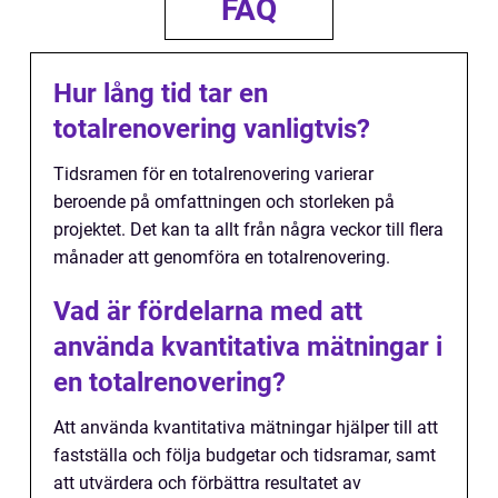
FAQ
Hur lång tid tar en
totalrenovering vanligtvis?
Tidsramen för en totalrenovering varierar
beroende på omfattningen och storleken på
projektet. Det kan ta allt från några veckor till flera
månader att genomföra en totalrenovering.
Vad är fördelarna med att
använda kvantitativa mätningar i
en totalrenovering?
Att använda kvantitativa mätningar hjälper till att
fastställa och följa budgetar och tidsramar, samt
att utvärdera och förbättra resultatet av