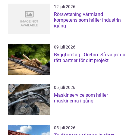
12 juli 2026
Rörsvetsning värmland
kompetens som håller industrin
igång
09 juli 2026
Byggföretag i Örebro: Så väljer du
rätt partner för ditt projekt
05 juli 2026
Maskinservice som håller
maskinerna i gång
05 juli 2026