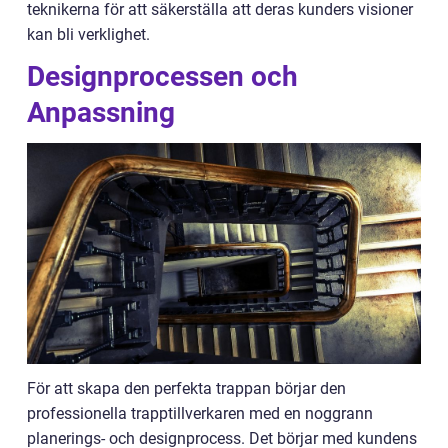
teknikerna för att säkerställa att deras kunders visioner
kan bli verklighet.
Designprocessen och
Anpassning
För att skapa den perfekta trappan börjar den
professionella trapptillverkaren med en noggrann
planerings- och designprocess. Det börjar med kundens