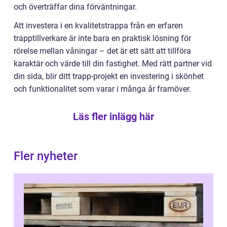
och överträffar dina förväntningar.
Att investera i en kvalitetstrappa från en erfaren
trapptillverkare är inte bara en praktisk lösning för
rörelse mellan våningar – det är ett sätt att tillföra
karaktär och värde till din fastighet. Med rätt partner vid
din sida, blir ditt trapp-projekt en investering i skönhet
och funktionalitet som varar i många år framöver.
Läs fler inlägg här
Fler nyheter