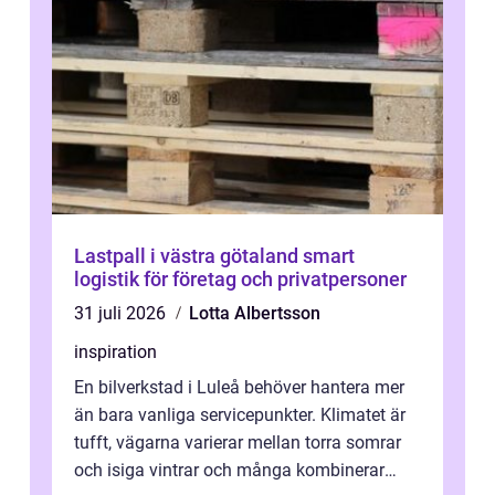
Lastpall i västra götaland smart
logistik för företag och privatpersoner
31 juli 2026
Lotta Albertsson
inspiration
En bilverkstad i Luleå behöver hantera mer
än bara vanliga servicepunkter. Klimatet är
tufft, vägarna varierar mellan torra somrar
och isiga vintrar och många kombinerar