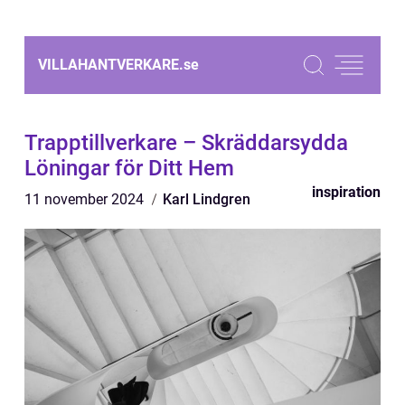
VILLAHANTVERKARE.
se
Trapptillverkare – Skräddarsydda
Löningar för Ditt Hem
inspiration
11 november 2024
Karl Lindgren