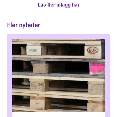
Läs fler inlägg här
Fler nyheter