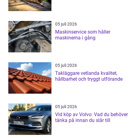
05 juli 2026
Maskinservice som håller
maskinerna i gång
05 juli 2026
Takläggare vetlanda kvalitet,
hållbarhet och tryggt utförande
05 juli 2026
Vid köp av Volvo: Vad du behöver
tänka på innan du slår till