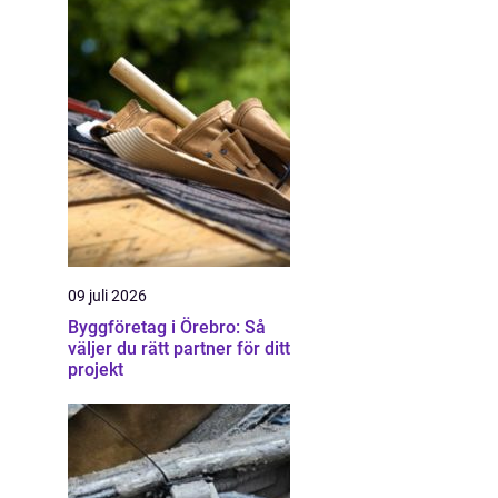
09 juli 2026
Byggföretag i Örebro: Så
väljer du rätt partner för ditt
projekt