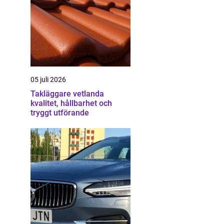
05 juli 2026
Takläggare vetlanda
kvalitet, hållbarhet och
tryggt utförande