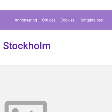
Annonsering
Om oss
Cookies
Kontakta oss
g Stockholm