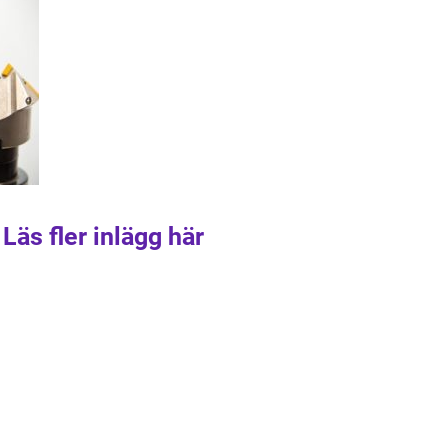
Läs fler inlägg här