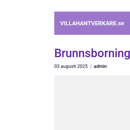
VILLAHANTVERKARE.
se
Brunnsbornin
03 augusti 2025
admin