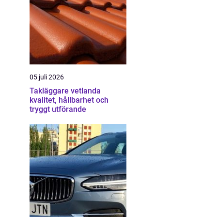
05 juli 2026
Takläggare vetlanda
kvalitet, hållbarhet och
tryggt utförande