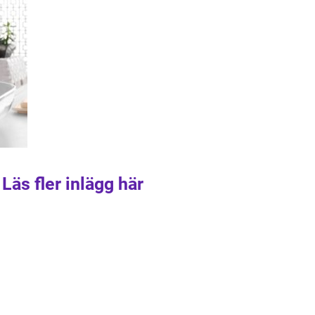
Läs fler inlägg här