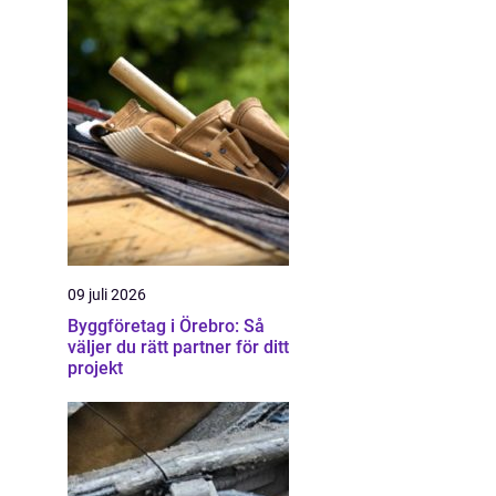
09 juli 2026
Byggföretag i Örebro: Så
väljer du rätt partner för ditt
projekt