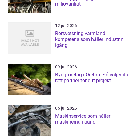
miljövänligt
12 juli 2026
Rörsvetsning värmland
kompetens som håller industrin
igång
09 juli 2026
Byggföretag i Örebro: Så väljer du
rätt partner för ditt projekt
05 juli 2026
Maskinservice som håller
maskinerna i gång