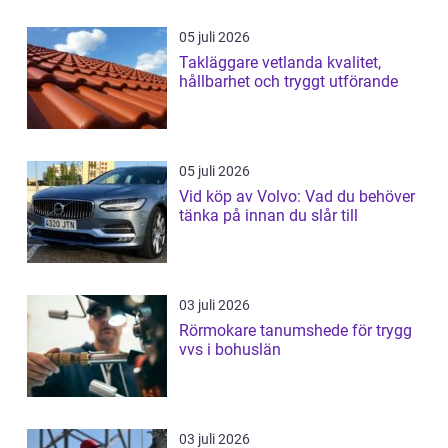
05 juli 2026
Takläggare vetlanda kvalitet,
hållbarhet och tryggt utförande
05 juli 2026
Vid köp av Volvo: Vad du behöver
tänka på innan du slår till
03 juli 2026
Rörmokare tanumshede för trygg
vvs i bohuslän
03 juli 2026