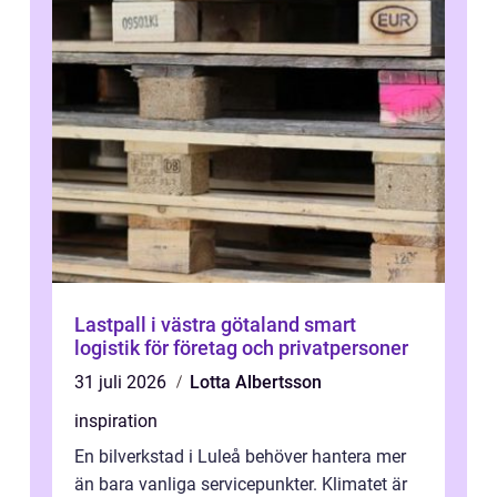
Lastpall i västra götaland smart
logistik för företag och privatpersoner
31 juli 2026
Lotta Albertsson
inspiration
En bilverkstad i Luleå behöver hantera mer
än bara vanliga servicepunkter. Klimatet är