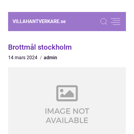
VILLAHANTVERKARE.
se
Brottmål stockholm
14 mars 2024
admin