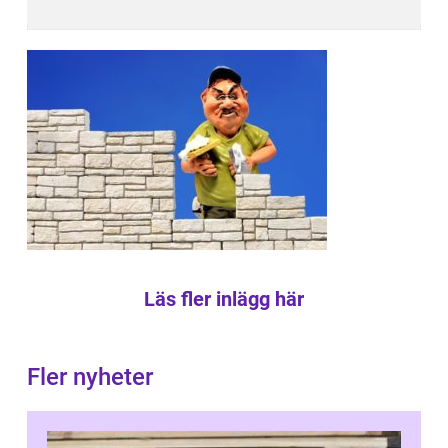
Läs fler inlägg här
Fler nyheter