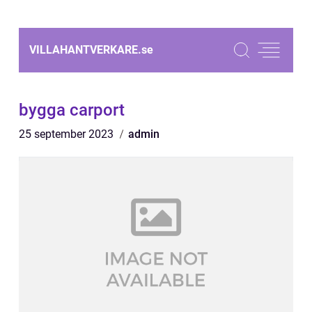
VILLAHANTVERKARE.
se
bygga carport
25 september 2023
admin