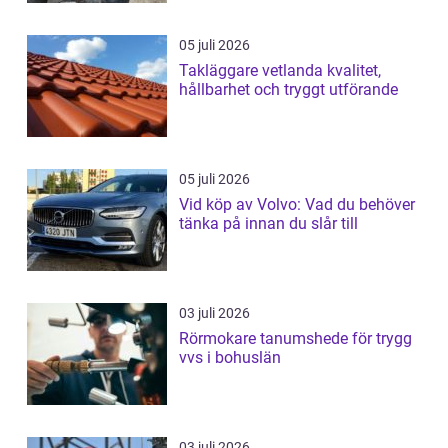
05 juli 2026
Takläggare vetlanda kvalitet,
hållbarhet och tryggt utförande
05 juli 2026
Vid köp av Volvo: Vad du behöver
tänka på innan du slår till
03 juli 2026
Rörmokare tanumshede för trygg
vvs i bohuslän
03 juli 2026