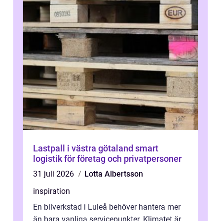
Lastpall i västra götaland smart
logistik för företag och privatpersoner
31 juli 2026
Lotta Albertsson
inspiration
En bilverkstad i Luleå behöver hantera mer
än bara vanliga servicepunkter. Klimatet är