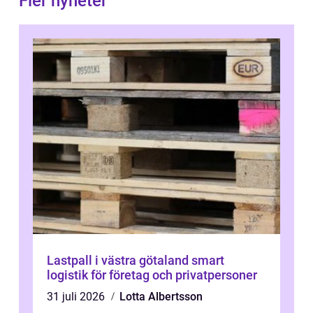
Fler nyheter
Lastpall i västra götaland smart
logistik för företag och privatpersoner
31 juli 2026
Lotta Albertsson