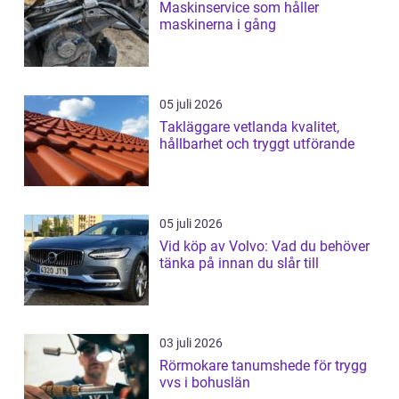
Maskinservice som håller
maskinerna i gång
05 juli 2026
Takläggare vetlanda kvalitet,
hållbarhet och tryggt utförande
05 juli 2026
Vid köp av Volvo: Vad du behöver
tänka på innan du slår till
03 juli 2026
Rörmokare tanumshede för trygg
vvs i bohuslän