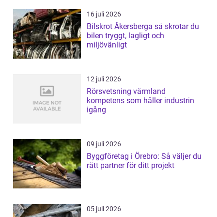
16 juli 2026
Bilskrot Åkersberga så skrotar du
bilen tryggt, lagligt och
miljövänligt
12 juli 2026
Rörsvetsning värmland
kompetens som håller industrin
igång
09 juli 2026
Byggföretag i Örebro: Så väljer du
rätt partner för ditt projekt
05 juli 2026