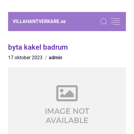
VILLAHANTVERKARE.
se
byta kakel badrum
17 oktober 2023
admin