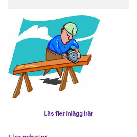
Läs fler inlägg här