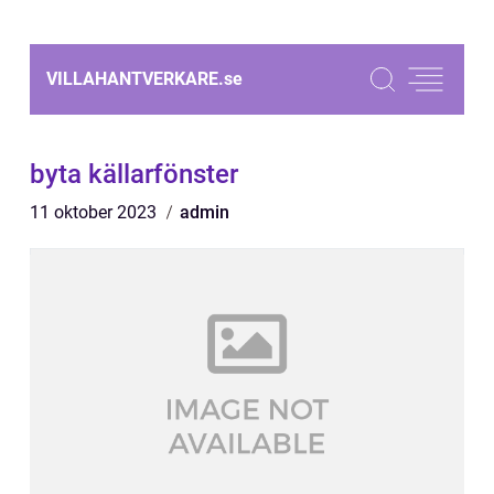
VILLAHANTVERKARE.
se
byta källarfönster
11 oktober 2023
admin