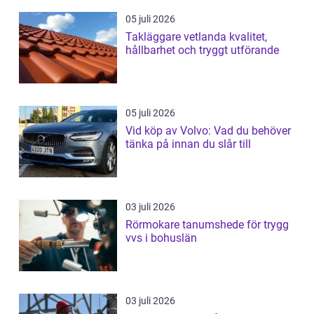
05 juli 2026
Takläggare vetlanda kvalitet,
hållbarhet och tryggt utförande
05 juli 2026
Vid köp av Volvo: Vad du behöver
tänka på innan du slår till
03 juli 2026
Rörmokare tanumshede för trygg
vvs i bohuslän
03 juli 2026