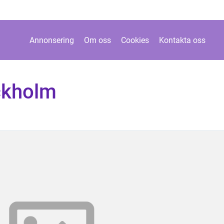
Annonsering
Om oss
Cookies
Kontakta oss
ckholm