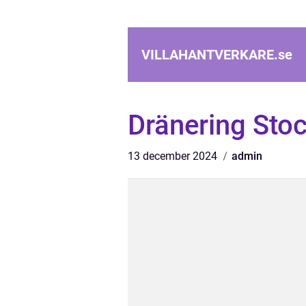
VILLAHANTVERKARE.
se
Dränering Sto
13 december 2024
admin