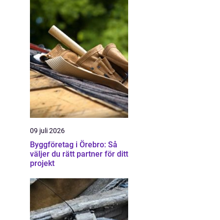
09 juli 2026
Byggföretag i Örebro: Så
väljer du rätt partner för ditt
projekt