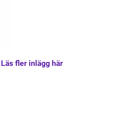
Läs fler inlägg här