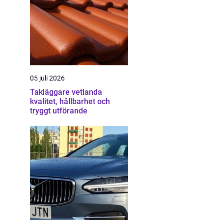
05 juli 2026
Takläggare vetlanda
kvalitet, hållbarhet och
tryggt utförande