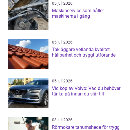
05 juli 2026
Maskinservice som håller
maskinerna i gång
05 juli 2026
Takläggare vetlanda kvalitet,
hållbarhet och tryggt utförande
05 juli 2026
Vid köp av Volvo: Vad du behöver
tänka på innan du slår till
03 juli 2026
Rörmokare tanumshede för trygg