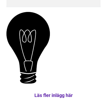
Läs fler inlägg här