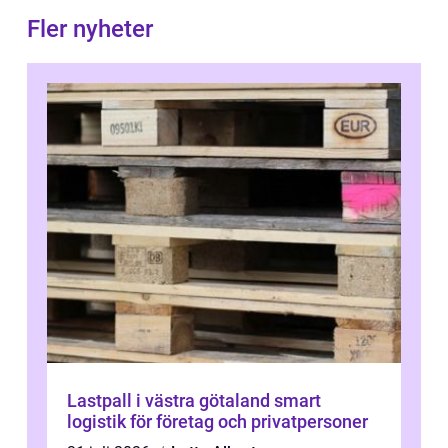
Fler nyheter
Lastpall i västra götaland smart
logistik för företag och privatpersoner