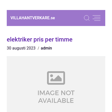
VILLAHANTVERKARE.
se
elektriker pris per timme
30 augusti 2023
admin