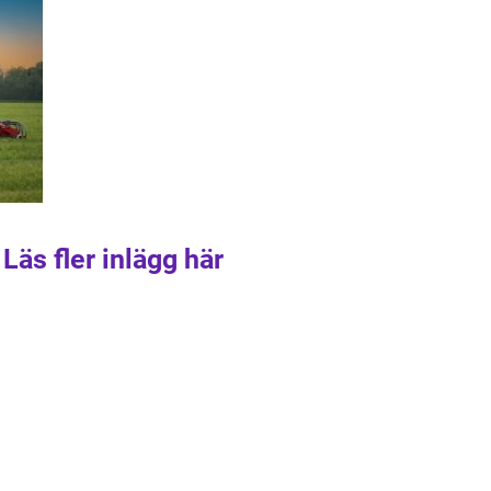
Läs fler inlägg här