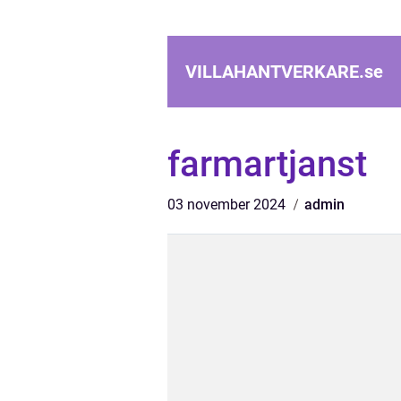
VILLAHANTVERKARE.
se
farmartjanst
03 november 2024
admin