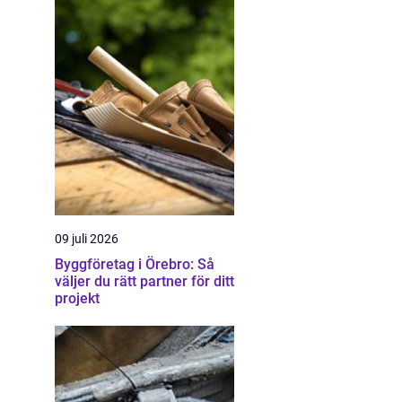
09 juli 2026
Byggföretag i Örebro: Så
väljer du rätt partner för ditt
projekt