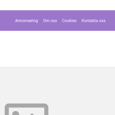
Annonsering
Om oss
Cookies
Kontakta oss