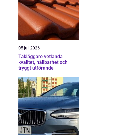
05 juli 2026
Takläggare vetlanda
kvalitet, hållbarhet och
tryggt utförande