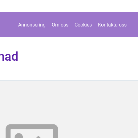
Annonsering
Om oss
Cookies
Kontakta oss
tnad