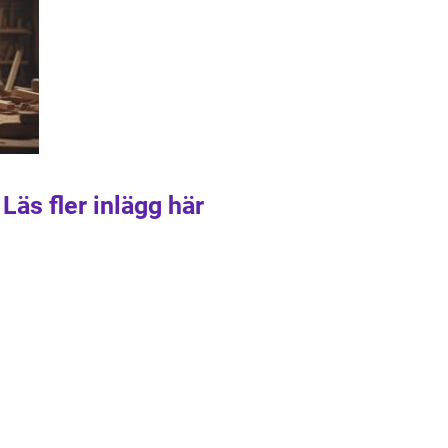
Läs fler inlägg här