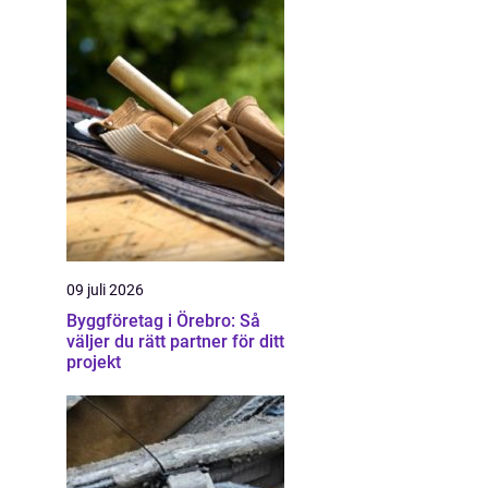
09 juli 2026
Byggföretag i Örebro: Så
väljer du rätt partner för ditt
projekt