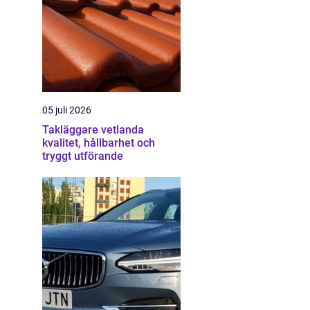
05 juli 2026
Takläggare vetlanda
kvalitet, hållbarhet och
tryggt utförande