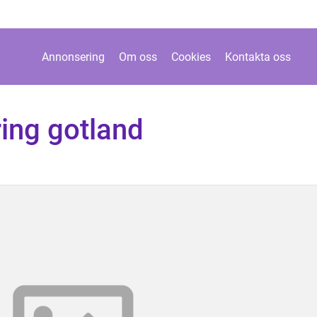
Annonsering
Om oss
Cookies
Kontakta oss
ing gotland