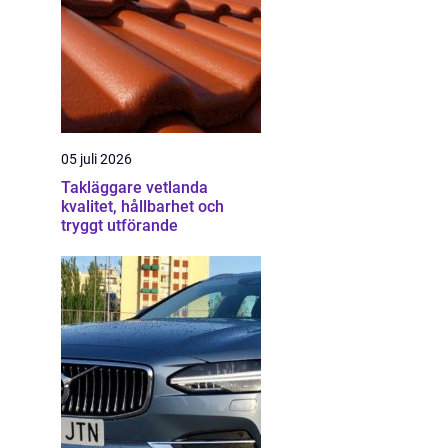
05 juli 2026
Takläggare vetlanda
kvalitet, hållbarhet och
tryggt utförande