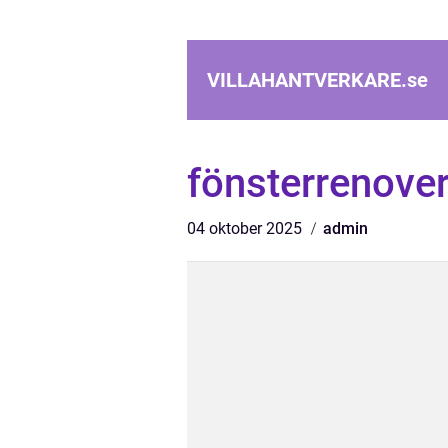
VILLAHANTVERKARE.
se
fönsterrenover
04 oktober 2025
admin