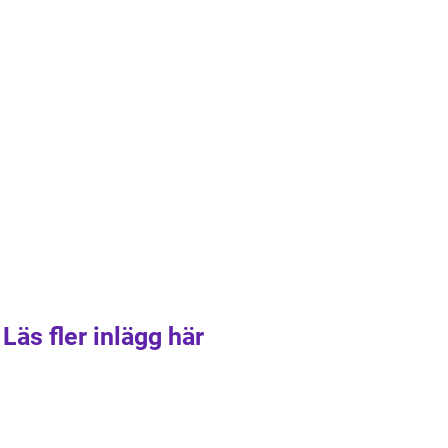
Läs fler inlägg här