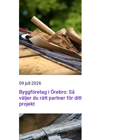
09 juli 2026
Byggföretag i Örebro: Så
väljer du rätt partner för ditt
projekt