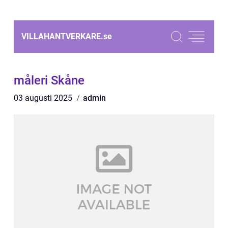
VILLAHANTVERKARE.
se
måleri Skåne
03 augusti 2025
admin