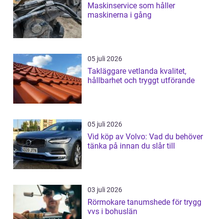
Maskinservice som håller
maskinerna i gång
05 juli 2026
Takläggare vetlanda kvalitet,
hållbarhet och tryggt utförande
05 juli 2026
Vid köp av Volvo: Vad du behöver
tänka på innan du slår till
03 juli 2026
Rörmokare tanumshede för trygg
vvs i bohuslän