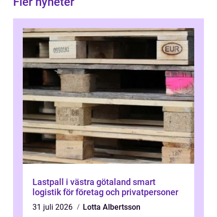
Fler nyheter
Lastpall i västra götaland smart
logistik för företag och privatpersoner
31 juli 2026
Lotta Albertsson