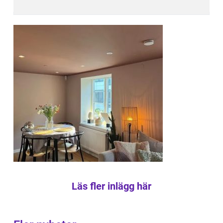
Läs fler inlägg här