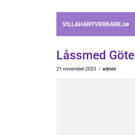
VILLAHANTVERKARE.
se
Låssmed Göte
21 november 2023
admin