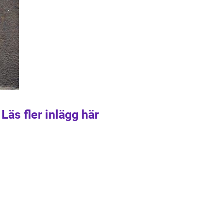
Läs fler inlägg här