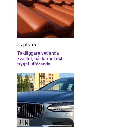
05 juli 2026
Takläggare vetlanda
kvalitet, hållbarhet och
tryggt utförande