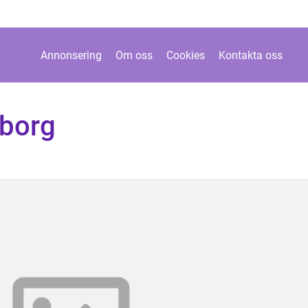
Annonsering
Om oss
Cookies
Kontakta oss
borg