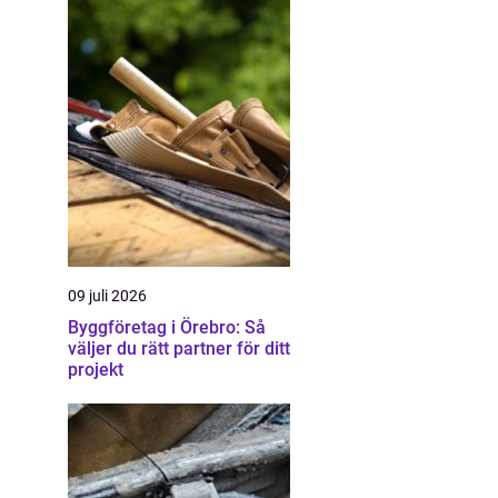
09 juli 2026
Byggföretag i Örebro: Så
väljer du rätt partner för ditt
projekt