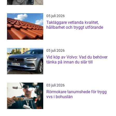
05 juli 2026
Takläggare vetlanda kvalitet,
hållbarhet och tryggt utförande
05 juli 2026
Vid köp av Volvo: Vad du behöver
tänka på innan du slår till
03 juli 2026
Rörmokare tanumshede för trygg
vvs i bohuslän