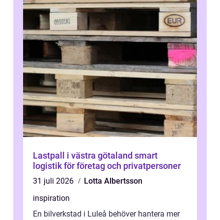
Lastpall i västra götaland smart
logistik för företag och privatpersoner
31 juli 2026
Lotta Albertsson
inspiration
En bilverkstad i Luleå behöver hantera mer