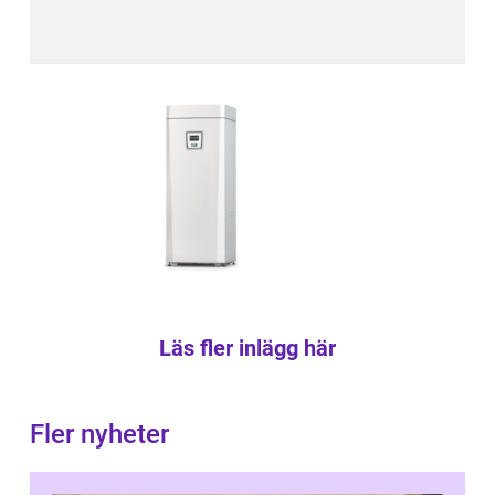
Läs fler inlägg här
Fler nyheter