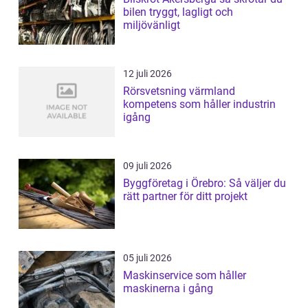
bilen tryggt, lagligt och
miljövänligt
12 juli 2026
Rörsvetsning värmland
kompetens som håller industrin
igång
09 juli 2026
Byggföretag i Örebro: Så väljer du
rätt partner för ditt projekt
05 juli 2026
Maskinservice som håller
maskinerna i gång