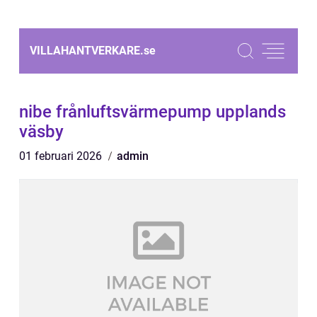
VILLAHANTVERKARE.
se
nibe frånluftsvärmepump upplands
väsby
01 februari 2026
admin