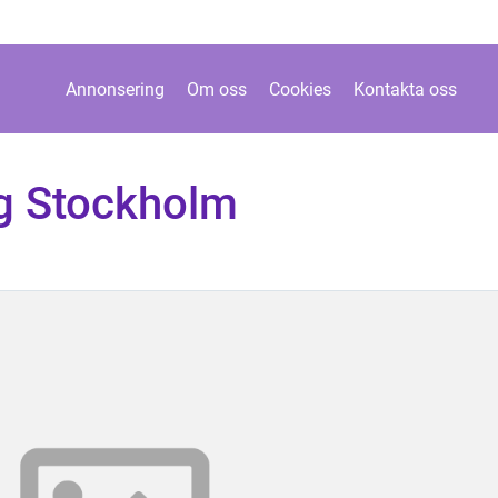
Annonsering
Om oss
Cookies
Kontakta oss
ng Stockholm