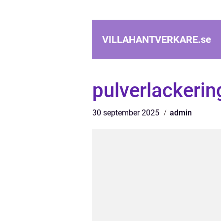
VILLAHANTVERKARE.
se
pulverlackeri
30 september 2025
admin