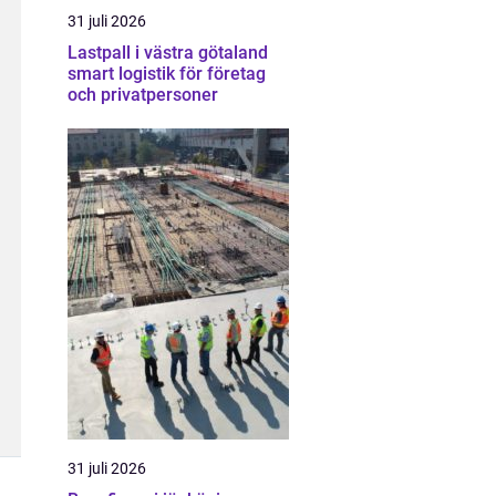
31 juli 2026
Lastpall i västra götaland
smart logistik för företag
och privatpersoner
31 juli 2026