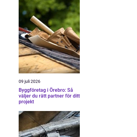
09 juli 2026
Byggföretag i Örebro: Så
väljer du rätt partner för ditt
projekt