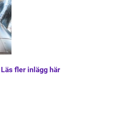
Läs fler inlägg här