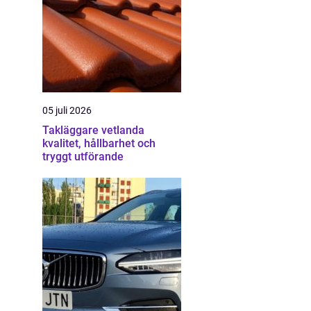
05 juli 2026
Takläggare vetlanda
kvalitet, hållbarhet och
tryggt utförande