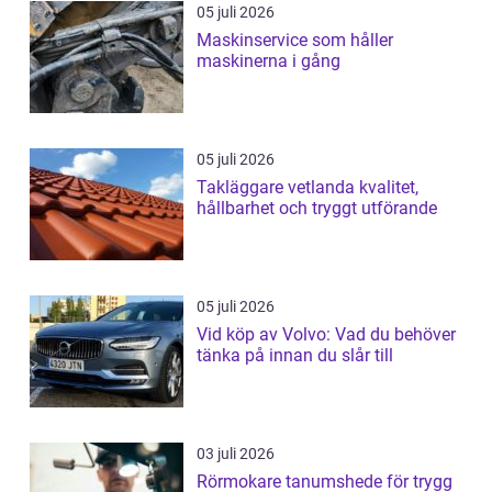
05 juli 2026
Maskinservice som håller
maskinerna i gång
05 juli 2026
Takläggare vetlanda kvalitet,
hållbarhet och tryggt utförande
05 juli 2026
Vid köp av Volvo: Vad du behöver
tänka på innan du slår till
03 juli 2026
Rörmokare tanumshede för trygg