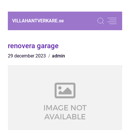
VILLAHANTVERKARE.
se
renovera garage
29 december 2023
admin