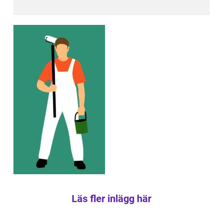
Läs fler inlägg här