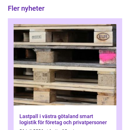
Fler nyheter
Lastpall i västra götaland smart
logistik för företag och privatpersoner