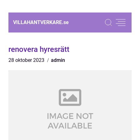
VILLAHANTVERKARE.
se
renovera hyresrätt
28 oktober 2023
admin