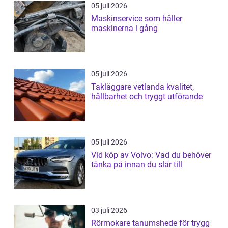
05 juli 2026
Maskinservice som håller
maskinerna i gång
05 juli 2026
Takläggare vetlanda kvalitet,
hållbarhet och tryggt utförande
05 juli 2026
Vid köp av Volvo: Vad du behöver
tänka på innan du slår till
03 juli 2026
Rörmokare tanumshede för trygg