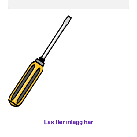
Läs fler inlägg här