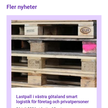
Fler nyheter
Lastpall i västra götaland smart
logistik för företag och privatpersoner