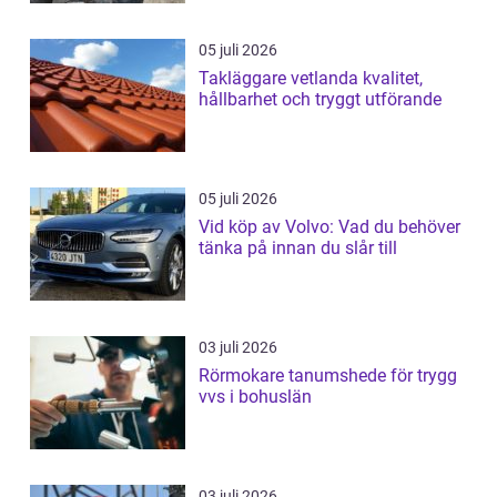
05 juli 2026
Takläggare vetlanda kvalitet,
hållbarhet och tryggt utförande
05 juli 2026
Vid köp av Volvo: Vad du behöver
tänka på innan du slår till
03 juli 2026
Rörmokare tanumshede för trygg
vvs i bohuslän
03 juli 2026