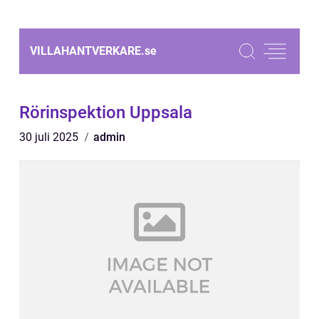
VILLAHANTVERKARE.
se
Rörinspektion Uppsala
30 juli 2025
admin