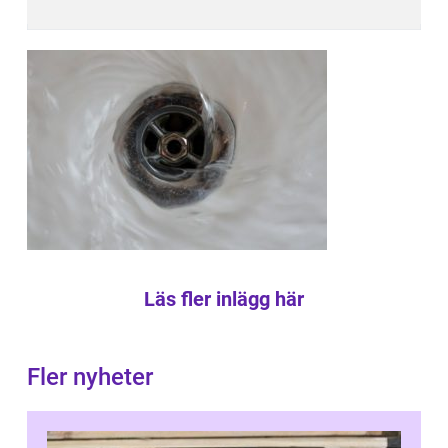
Läs fler inlägg här
Fler nyheter