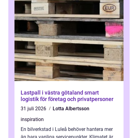
Lastpall i västra götaland smart
logistik för företag och privatpersoner
31 juli 2026
Lotta Albertsson
inspiration
En bilverkstad i Luleå behöver hantera mer
än bara vanliga servicepunkter. Klimatet är